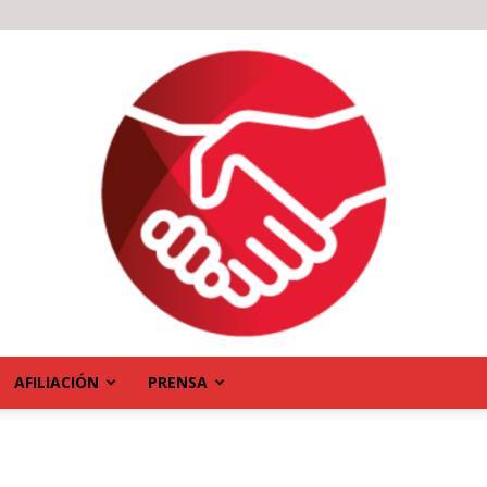
AFILIACIÓN
PRENSA