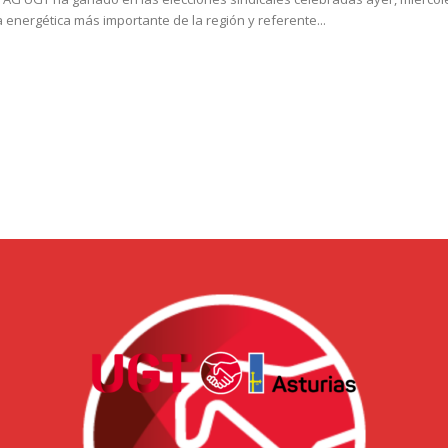
 energética más importante de la región y referente...