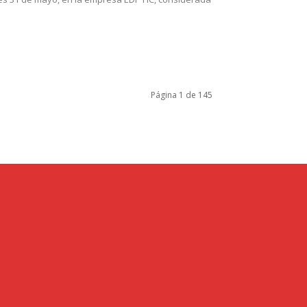
Página 1 de 145