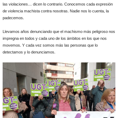
las violaciones… dicen lo contrario. Conocemos cada expresión
de violencia machista contra nosotras. Nadie nos lo cuenta, la
padecemos.
Llevamos años denunciando que el machismo más peligroso nos
impregna en todos y cada uno de los ámbitos en los que nos
movemos. Y cada vez somos más las personas que lo
detectamos y lo denunciamos.