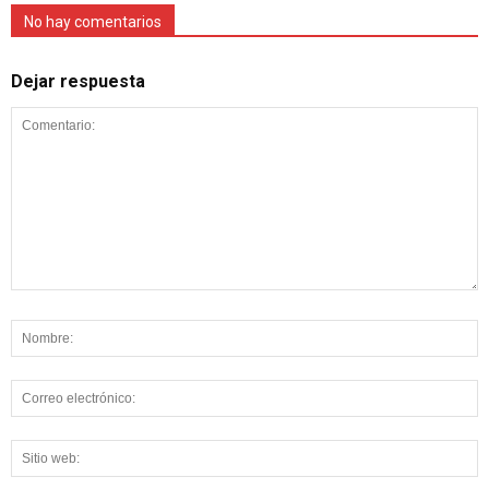
No hay comentarios
Dejar respuesta