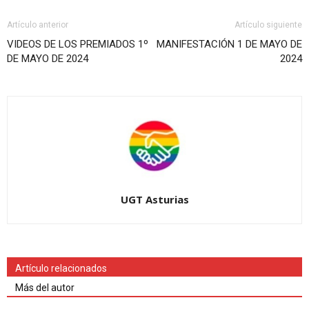
Artículo anterior
Artículo siguiente
VIDEOS DE LOS PREMIADOS 1º
MANIFESTACIÓN 1 DE MAYO DE
DE MAYO DE 2024
2024
UGT Asturias
Artículo relacionados
Más del autor