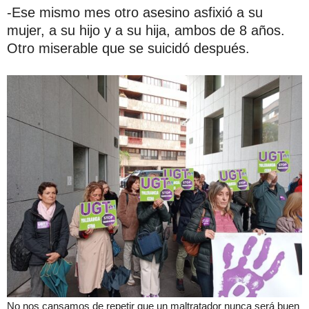
-Ese mismo mes otro asesino asfixió a su
mujer, a su hijo y a su hija, ambos de 8 años.
Otro miserable que se suicidó después.
No nos cansamos de repetir que un maltratador nunca será buen