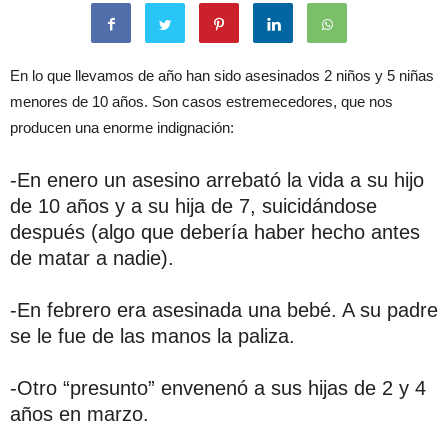
En lo que llevamos de año han sido asesinados 2 niños y 5 niñas
menores de 10 años. Son casos estremecedores, que nos
producen una enorme indignación:
-En enero un asesino arrebató la vida a su hijo
de 10 años y a su hija de 7, suicidándose
después (algo que debería haber hecho antes
de matar a nadie).
-En febrero era asesinada una bebé. A su padre
se le fue de las manos la paliza.
-Otro “presunto” envenenó a sus hijas de 2 y 4
años en marzo.