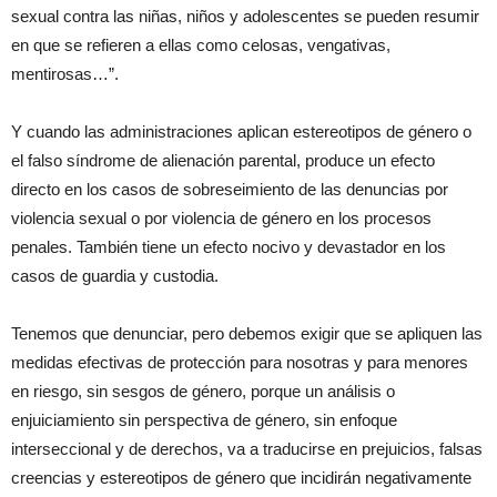
sexual contra las niñas, niños y adolescentes se pueden resumir
en que se refieren a ellas como celosas, vengativas,
mentirosas…”.
Y cuando las administraciones aplican estereotipos de género o
el falso síndrome de alienación parental, produce un efecto
directo en los casos de sobreseimiento de las denuncias por
violencia sexual o por violencia de género en los procesos
penales. También tiene un efecto nocivo y devastador en los
casos de guardia y custodia.
Tenemos que denunciar, pero debemos exigir que se apliquen las
medidas efectivas de protección para nosotras y para menores
en riesgo, sin sesgos de género, porque un análisis o
enjuiciamiento sin perspectiva de género, sin enfoque
interseccional y de derechos, va a traducirse en prejuicios, falsas
creencias y estereotipos de género que incidirán negativamente