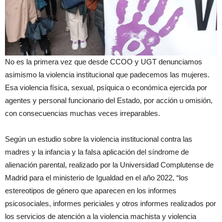
No es la primera vez que desde CCOO y UGT denunciamos
asimismo la violencia institucional que padecemos las mujeres.
Esa violencia física, sexual, psíquica o económica ejercida por
agentes y personal funcionario del Estado, por acción u omisión,
con consecuencias muchas veces irreparables.
Según un estudio sobre la violencia institucional contra las
madres y la infancia y la falsa aplicación del síndrome de
alienación parental, realizado por la Universidad Complutense de
Madrid para el ministerio de Igualdad en el año 2022, “los
estereotipos de género que aparecen en los informes
psicosociales, informes periciales y otros informes realizados por
los servicios de atención a la violencia machista y violencia