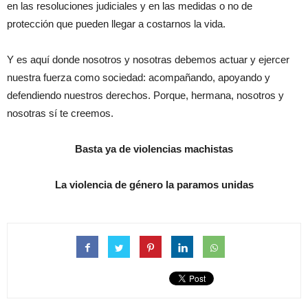
en las resoluciones judiciales y en las medidas o no de
protección que pueden llegar a costarnos la vida.
Y es aquí donde nosotros y nosotras debemos actuar y ejercer
nuestra fuerza como sociedad: acompañando, apoyando y
defendiendo nuestros derechos. Porque, hermana, nosotros y
nosotras sí te creemos.
Basta ya de violencias machistas
La violencia de género la paramos unidas