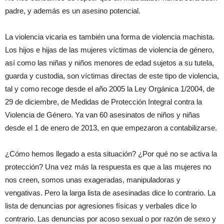
padre, y además es un asesino potencial.
La violencia vicaria es también una forma de violencia machista.
Los hijos e hijas de las mujeres víctimas de violencia de género,
así como las niñas y niños menores de edad sujetos a su tutela,
guarda y custodia, son víctimas directas de este tipo de violencia,
tal y como recoge desde el año 2005 la Ley Orgánica 1/2004, de
29 de diciembre, de Medidas de Protección Integral contra la
Violencia de Género. Ya van 60 asesinatos de niños y niñas
desde el 1 de enero de 2013, en que empezaron a contabilizarse.
¿Cómo hemos llegado a esta situación? ¿Por qué no se activa la
protección? Una vez más la respuesta es que a las mujeres no
nos creen, somos unas exageradas, manipuladoras y
vengativas. Pero la larga lista de asesinadas dice lo contrario. La
lista de denuncias por agresiones físicas y verbales dice lo
contrario. Las denuncias por acoso sexual o por razón de sexo y