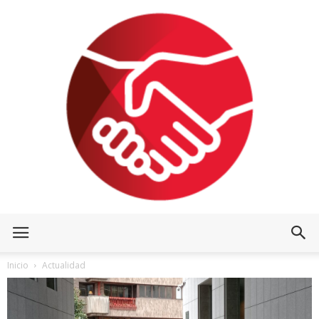
Inicio
Actualidad