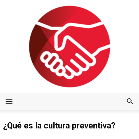
¿Qué es la cultura preventiva?