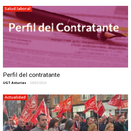
Salud laboral
Perfil del contratante
UGT Asturias
-
24/03/2026
Actualidad