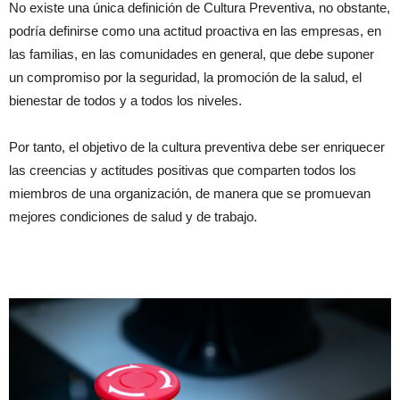
No existe una única definición de Cultura Preventiva, no obstante,
podría definirse como una actitud proactiva en las empresas, en
las familias, en las comunidades en general, que debe suponer
un compromiso por la seguridad, la promoción de la salud, el
bienestar de todos y a todos los niveles.
Por tanto, el objetivo de la cultura preventiva debe ser enriquecer
las creencias y actitudes positivas que comparten todos los
miembros de una organización, de manera que se promuevan
mejores condiciones de salud y de trabajo.