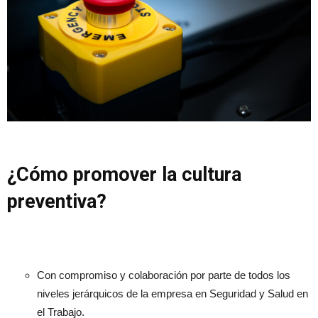
¿Cómo promover la cultura
preventiva?
Con compromiso y colaboración por parte de todos los
niveles jerárquicos de la empresa en Seguridad y Salud en
el Trabajo.