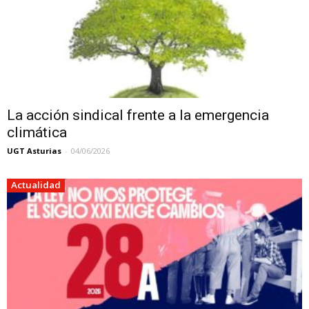
La acción sindical frente a la emergencia
climática
UGT Asturias
-
04/06/2026
Actualidad