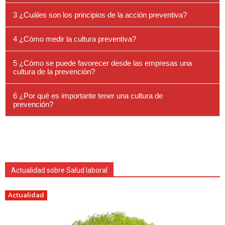
3 ¿Cuáles son los principios de la acción preventiva?
4 ¿Cómo medir la cultura preventiva?
5 ¿Cómo se puede favorecer desde las empresas una
cultura de la prevención?
6 ¿Por qué es importante tener una cultura de
prevención?
Actualidad sobre Salud laboral
Actualidad