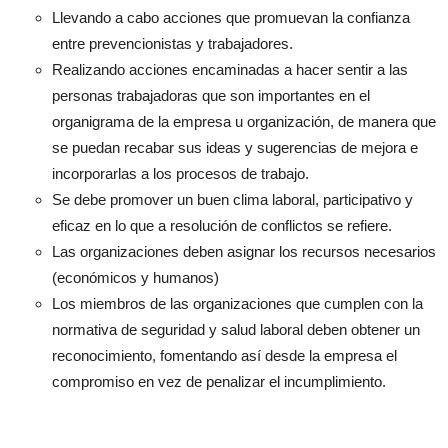
Llevando a cabo acciones que promuevan la confianza
entre prevencionistas y trabajadores.
Realizando acciones encaminadas a hacer sentir a las
personas trabajadoras que son importantes en el
organigrama de la empresa u organización, de manera que
se puedan recabar sus ideas y sugerencias de mejora e
incorporarlas a los procesos de trabajo.
Se debe promover un buen clima laboral, participativo y
eficaz en lo que a resolución de conflictos se refiere.
Las organizaciones deben asignar los recursos necesarios
(económicos y humanos)
Los miembros de las organizaciones que cumplen con la
normativa de seguridad y salud laboral deben obtener un
reconocimiento, fomentando así desde la empresa el
compromiso en vez de penalizar el incumplimiento.