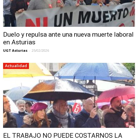
Duelo y repulsa ante una nueva muerte laboral
en Asturias
UGT Asturias
-
25/02/2026
Actualidad
EL TRABAJO NO PUEDE COSTARNOS LA