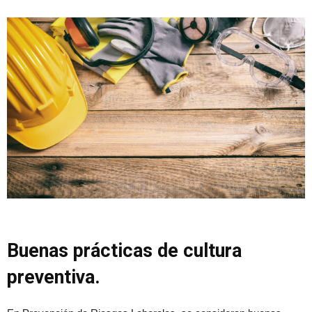
Buenas prácticas de cultura
preventiva.