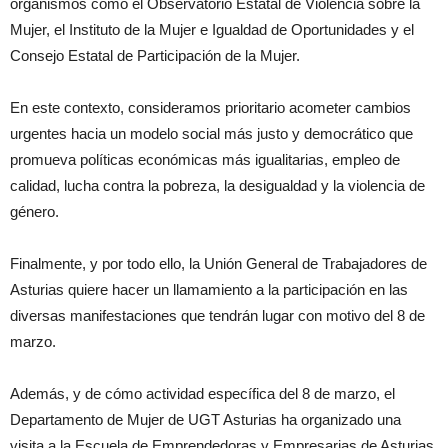
organismos como el Observatorio Estatal de Violencia sobre la
Mujer, el Instituto de la Mujer e Igualdad de Oportunidades y el
Consejo Estatal de Participación de la Mujer.
En este contexto, consideramos prioritario acometer cambios
urgentes hacia un modelo social más justo y democrático que
promueva políticas económicas más igualitarias, empleo de
calidad, lucha contra la pobreza, la desigualdad y la violencia de
género.
Finalmente, y por todo ello, la Unión General de Trabajadores de
Asturias quiere hacer un llamamiento a la participación en las
diversas manifestaciones que tendrán lugar con motivo del 8 de
marzo.
Además, y de cómo actividad específica del 8 de marzo, el
Departamento de Mujer de UGT Asturias ha organizado una
visita a la Escuela de Emprendedoras y Empresarias de Asturias,