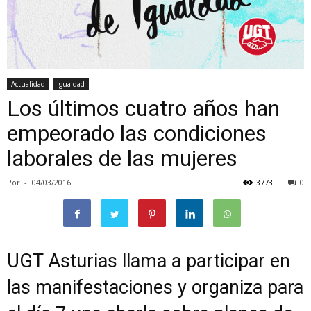
Actualidad
Igualdad
Los últimos cuatro años han
empeorado las condiciones
laborales de las mujeres
Por
-
04/03/2016
3773
0
UGT Asturias llama a participar en
las manifestaciones y organiza para