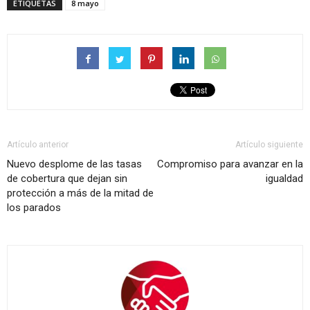
ETIQUETAS
8 mayo
Artículo anterior
Artículo siguiente
Nuevo desplome de las tasas
Compromiso para avanzar en la
de cobertura que dejan sin
igualdad
protección a más de la mitad de
los parados