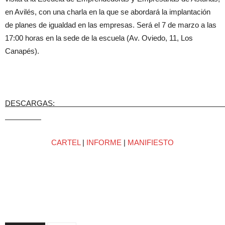
en Avilés, con una charla en la que se abordará la implantación
de planes de igualdad en las empresas. Será el 7 de marzo a las
17:00 horas en la sede de la escuela (Av. Oviedo, 11, Los
Canapés).
DESCARG
CARTEL
|
INFORME
|
MANIFIESTO