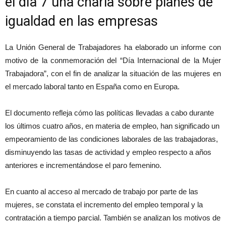
el día 7 una charla sobre planes de
igualdad en las empresas
La Unión General de Trabajadores ha elaborado un informe con
motivo de la conmemoración del “Día Internacional de la Mujer
Trabajadora”, con el fin de analizar la situación de las mujeres en
el mercado laboral tanto en España como en Europa.
El documento refleja cómo las políticas llevadas a cabo durante
los últimos cuatro años, en materia de empleo, han significado un
empeoramiento de las condiciones laborales de las trabajadoras,
disminuyendo las tasas de actividad y empleo respecto a años
anteriores e incrementándose el paro femenino.
En cuanto al acceso al mercado de trabajo por parte de las
mujeres, se constata el incremento del empleo temporal y la
contratación a tiempo parcial. También se analizan los motivos de