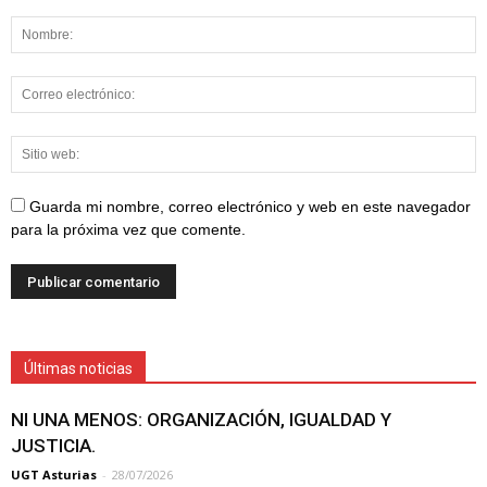
Guarda mi nombre, correo electrónico y web en este navegador
para la próxima vez que comente.
Últimas noticias
NI UNA MENOS: ORGANIZACIÓN, IGUALDAD Y
JUSTICIA.
UGT Asturias
-
28/07/2026