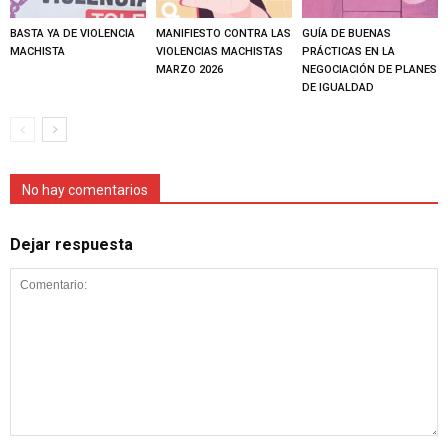
BASTA YA DE VIOLENCIA
MANIFIESTO CONTRA LAS
GUÍA DE BUENAS
MACHISTA
VIOLENCIAS MACHISTAS
PRÁCTICAS EN LA
MARZO 2026
NEGOCIACIÓN DE PLANES
DE IGUALDAD
No hay comentarios
Dejar respuesta