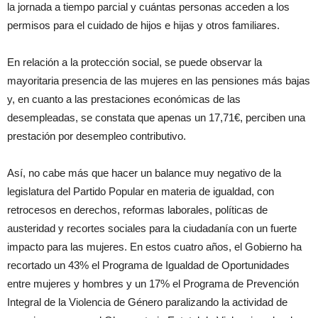
la jornada a tiempo parcial y cuántas personas acceden a los
permisos para el cuidado de hijos e hijas y otros familiares.
En relación a la protección social, se puede observar la
mayoritaria presencia de las mujeres en las pensiones más bajas
y, en cuanto a las prestaciones económicas de las
desempleadas, se constata que apenas un 17,71€, perciben una
prestación por desempleo contributivo.
Así, no cabe más que hacer un balance muy negativo de la
legislatura del Partido Popular en materia de igualdad, con
retrocesos en derechos, reformas laborales, políticas de
austeridad y recortes sociales para la ciudadanía con un fuerte
impacto para las mujeres. En estos cuatro años, el Gobierno ha
recortado un 43% el Programa de Igualdad de Oportunidades
entre mujeres y hombres y un 17% el Programa de Prevención
Integral de la Violencia de Género paralizando la actividad de