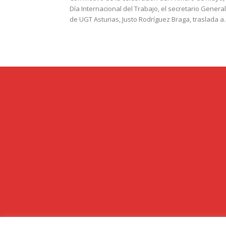
Día Internacional del Trabajo, el secretario General
de UGT Asturias, Justo Rodríguez Braga, traslada a..