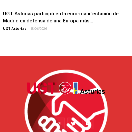
UGT Asturias participó en la euro-manifestación de
Madrid en defensa de una Europa más...
UGT Asturias
-
18/06/2026