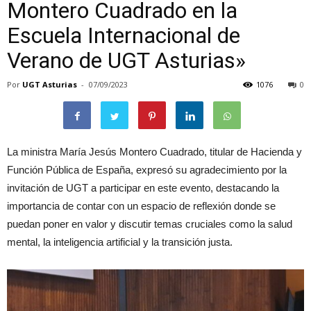
Montero Cuadrado en la
Escuela Internacional de
Verano de UGT Asturias»
Por
UGT Asturias
-
07/09/2023
1076
0
La ministra María Jesús Montero Cuadrado, titular de Hacienda y
Función Pública de España, expresó su agradecimiento por la
invitación de UGT a participar en este evento, destacando la
importancia de contar con un espacio de reflexión donde se
puedan poner en valor y discutir temas cruciales como la salud
mental, la inteligencia artificial y la transición justa.