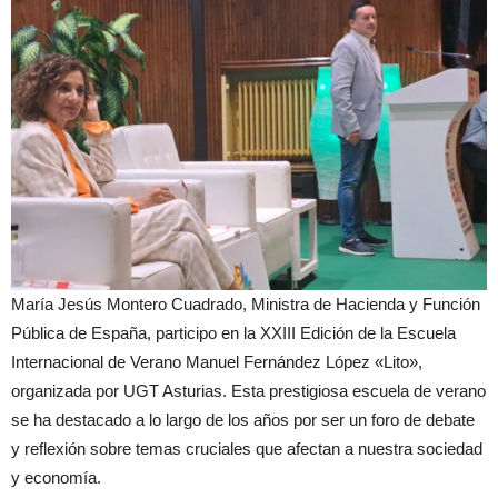
María Jesús Montero Cuadrado, Ministra de Hacienda y Función
Pública de España, participo en la XXIII Edición de la Escuela
Internacional de Verano Manuel Fernández López «Lito»,
organizada por UGT Asturias. Esta prestigiosa escuela de verano
se ha destacado a lo largo de los años por ser un foro de debate
y reflexión sobre temas cruciales que afectan a nuestra sociedad
y economía.