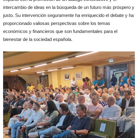
intercambio de ideas en la búsqueda de un futuro más próspero y
justo. Su intervención seguramente ha enriquecido el debate y ha
proporcionado valiosas perspectivas sobre los temas
económicos y financieros que son fundamentales para el
bienestar de la sociedad española.