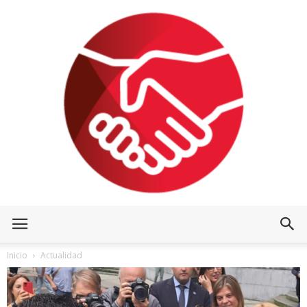
Inicio
Actualidad