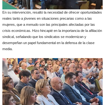
En su intervención, resaltó la necesidad de ofrecer oportunidades
reales tanto a jóvenes en situaciones precarias como a las
mujeres, que a menudo son las principales afectadas por las
crisis económicas. Hizo hincapié en la importancia de la afiliación
sindical, señalando que los sindicatos se modernizan y
desempeñan un papel fundamental en la defensa de la clase
media.