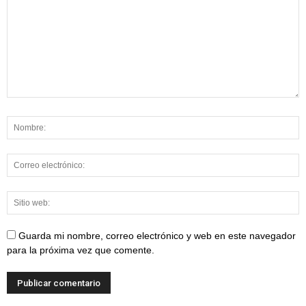
Guarda mi nombre, correo electrónico y web en este navegador
para la próxima vez que comente.