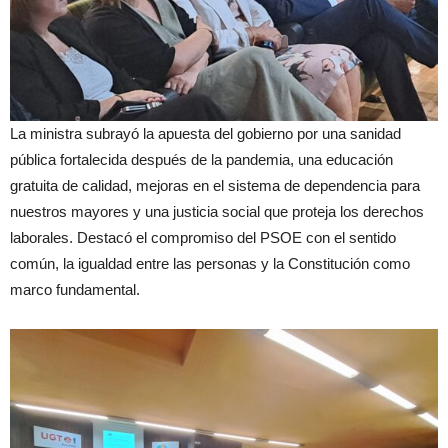
La ministra subrayó la apuesta del gobierno por una sanidad
pública fortalecida después de la pandemia, una educación
gratuita de calidad, mejoras en el sistema de dependencia para
nuestros mayores y una justicia social que proteja los derechos
laborales. Destacó el compromiso del PSOE con el sentido
común, la igualdad entre las personas y la Constitución como
marco fundamental.