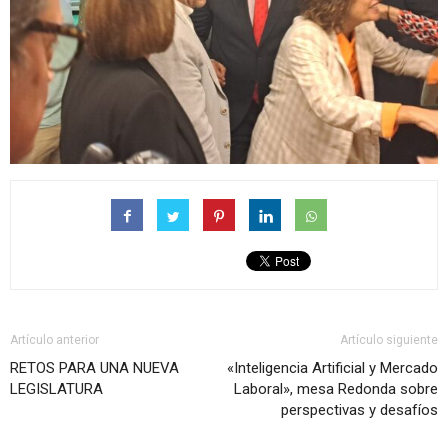
Artículo anterior
Artículo siguiente
RETOS PARA UNA NUEVA
«Inteligencia Artificial y Mercado
LEGISLATURA
Laboral», mesa Redonda sobre
perspectivas y desafíos