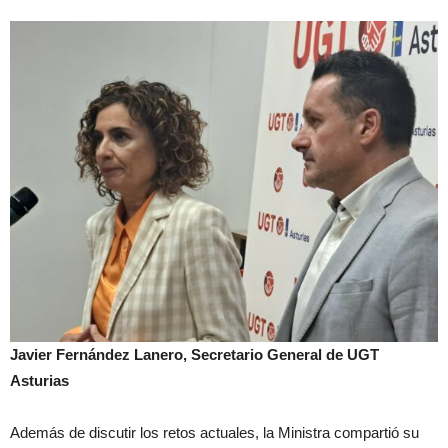
Javier Fernández Lanero, Secretario General de UGT
Asturias
Además de discutir los retos actuales, la Ministra compartió su