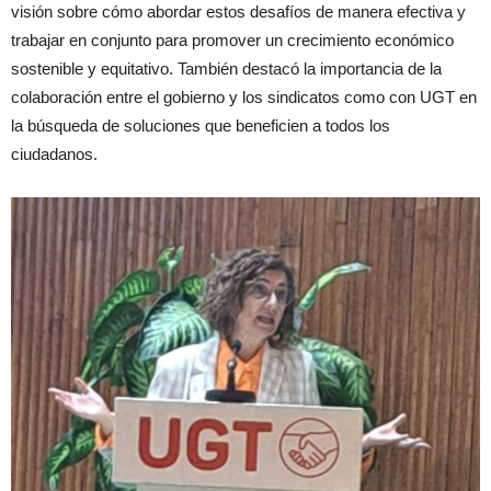
visión sobre cómo abordar estos desafíos de manera efectiva y
trabajar en conjunto para promover un crecimiento económico
sostenible y equitativo. También destacó la importancia de la
colaboración entre el gobierno y los sindicatos como con UGT en
la búsqueda de soluciones que beneficien a todos los
ciudadanos.