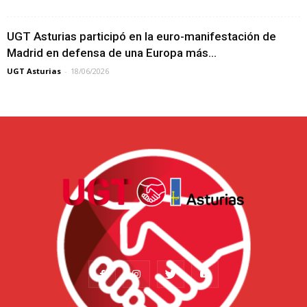
UGT Asturias participó en la euro-manifestación de
Madrid en defensa de una Europa más...
UGT Asturias
-
18/06/2026