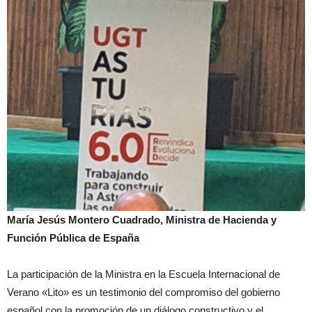
María Jesús Montero Cuadrado, Ministra de Hacienda y
Función Pública de España
La participación de la Ministra en la Escuela Internacional de
Verano «Lito» es un testimonio del compromiso del gobierno
español con la promoción de un diálogo constructivo y el