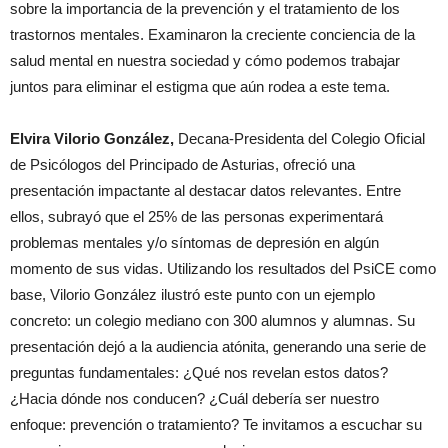
sobre la importancia de la prevención y el tratamiento de los
trastornos mentales. Examinaron la creciente conciencia de la
salud mental en nuestra sociedad y cómo podemos trabajar
juntos para eliminar el estigma que aún rodea a este tema.
Elvira Vilorio González,
Decana-Presidenta del Colegio Oficial
de Psicólogos del Principado de Asturias, ofreció una
presentación impactante al destacar datos relevantes. Entre
ellos, subrayó que el 25% de las personas experimentará
problemas mentales y/o síntomas de depresión en algún
momento de sus vidas. Utilizando los resultados del PsiCE como
base, Vilorio González ilustró este punto con un ejemplo
concreto: un colegio mediano con 300 alumnos y alumnas. Su
presentación dejó a la audiencia atónita, generando una serie de
preguntas fundamentales: ¿Qué nos revelan estos datos?
¿Hacia dónde nos conducen? ¿Cuál debería ser nuestro
enfoque: prevención o tratamiento? Te invitamos a escuchar su