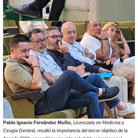
Pablo Ignacio Fernández Muñiz,
Licenciado en Medicina y
Cirugía General, resaltó la importancia del tercer objetivo de la