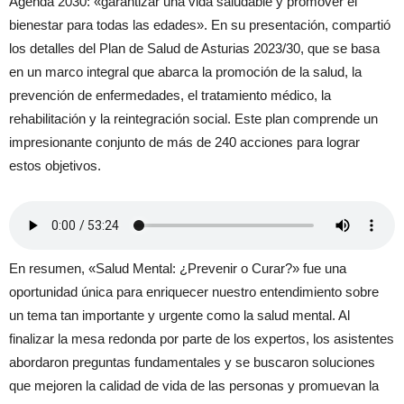
Agenda 2030: «garantizar una vida saludable y promover el
bienestar para todas las edades». En su presentación, compartió
los detalles del Plan de Salud de Asturias 2023/30, que se basa
en un marco integral que abarca la promoción de la salud, la
prevención de enfermedades, el tratamiento médico, la
rehabilitación y la reintegración social. Este plan comprende un
impresionante conjunto de más de 240 acciones para lograr
estos objetivos.
En resumen, «Salud Mental: ¿Prevenir o Curar?» fue una
oportunidad única para enriquecer nuestro entendimiento sobre
un tema tan importante y urgente como la salud mental. Al
finalizar la mesa redonda por parte de los expertos, los asistentes
abordaron preguntas fundamentales y se buscaron soluciones
que mejoren la calidad de vida de las personas y promuevan la