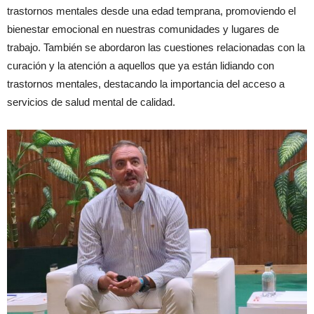
trastornos mentales desde una edad temprana, promoviendo el
bienestar emocional en nuestras comunidades y lugares de
trabajo. También se abordaron las cuestiones relacionadas con la
curación y la atención a aquellos que ya están lidiando con
trastornos mentales, destacando la importancia del acceso a
servicios de salud mental de calidad.