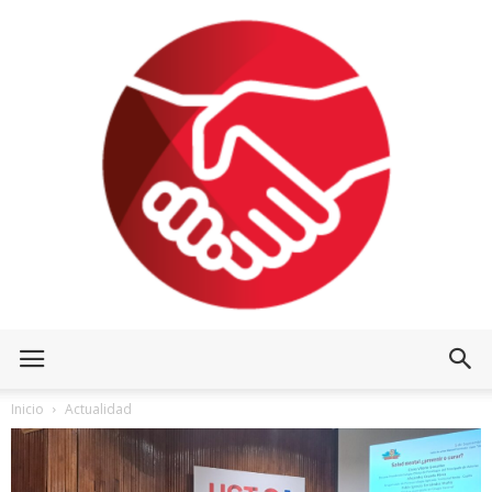
Inicio
Actualidad