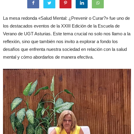
La mesa redonda «Salud Mental: ¿Prevenir o Curar?» fue uno de
los destacados eventos de la XXIII Edición de la Escuela de
Verano de UGT Asturias. Este tema crucial no solo nos llamo a la
reflexión, sino que también nos invito a explorar a fondo los
desafíos que enfrenta nuestra sociedad en relación con la salud
mental y cómo abordarlos de manera efectiva.