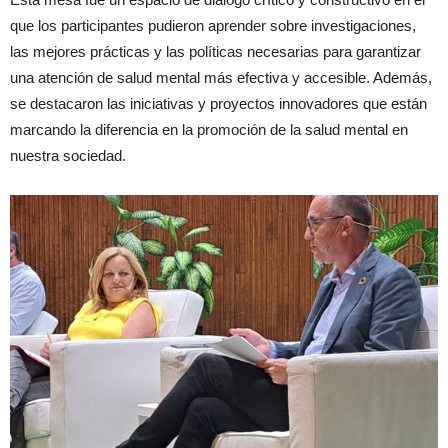
que los participantes pudieron aprender sobre investigaciones,
las mejores prácticas y las políticas necesarias para garantizar
una atención de salud mental más efectiva y accesible. Además,
se destacaron las iniciativas y proyectos innovadores que están
marcando la diferencia en la promoción de la salud mental en
nuestra sociedad.