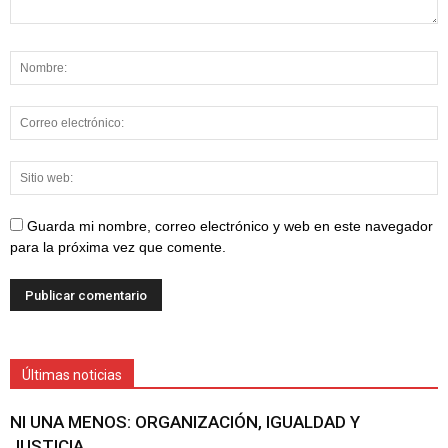
Guarda mi nombre, correo electrónico y web en este navegador
para la próxima vez que comente.
Últimas noticias
NI UNA MENOS: ORGANIZACIÓN, IGUALDAD Y
JUSTICIA.