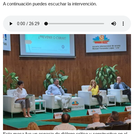
A continuación puedes escuchar la intervención.
Esta mesa fue un espacio de diálogo crítico y constructivo en el