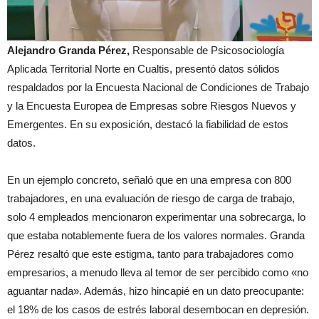
Alejandro Granda Pérez,
Responsable de Psicosociología
Aplicada Territorial Norte en Cualtis, presentó datos sólidos
respaldados por la Encuesta Nacional de Condiciones de Trabajo
y la Encuesta Europea de Empresas sobre Riesgos Nuevos y
Emergentes. En su exposición, destacó la fiabilidad de estos
datos.
En un ejemplo concreto, señaló que en una empresa con 800
trabajadores, en una evaluación de riesgo de carga de trabajo,
solo 4 empleados mencionaron experimentar una sobrecarga, lo
que estaba notablemente fuera de los valores normales. Granda
Pérez resaltó que este estigma, tanto para trabajadores como
empresarios, a menudo lleva al temor de ser percibido como «no
aguantar nada». Además, hizo hincapié en un dato preocupante:
el 18% de los casos de estrés laboral desembocan en depresión.