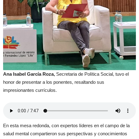
Ana Isabel García Roza,
Secretaria de Política Social, tuvo el
honor de presentar a los ponentes, resaltando sus
impresionantes currículos.
En esta mesa redonda, con expertos líderes en el campo de la
salud mental compartieron sus perspectivas y conocimientos