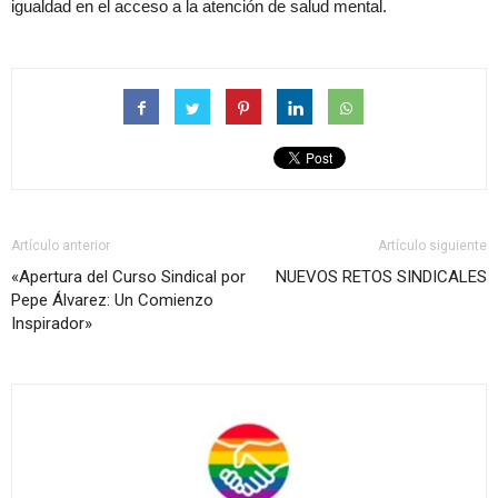
igualdad en el acceso a la atención de salud mental.
Artículo anterior
Artículo siguiente
«Apertura del Curso Sindical por
NUEVOS RETOS SINDICALES
Pepe Álvarez: Un Comienzo
Inspirador»