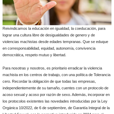
Reivindicamos la educación en igualdad, la coeducación, para
lograr una cultura libre de desigualdades de genero y de
violencias machistas desde edades tempranas. Que se eduque
en corresponsabilidad, equidad, autonomía, convivencia
democrática, respeto mutuo y libertad.
Para nosotras y nosotros, es prioritario erradicar la violencia
machista en los centros de trabajo, con una política de Tolerancia
cero. Recordar la obligación de que todas las empresas,
independientemente de su tamaño, cuentes con un protocolo de
acoso sexual y acoso por razón de sexo. Además, incorporar en
los protocolos existentes las novedades introducidas por la Ley
Orgánica 10/2022, de 6 de septiembre, de Garantía Integral de la