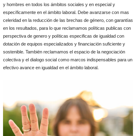
y hombres en todos los ámbitos sociales y en especial y
específicamente en el ámbito laboral. Debe avanzarse con mas
celeridad en la reducción de las brechas de género, con garantías
en los resultados, para lo que reclamamos políticas publicas con
perspectiva de genero y políticas especificas de igualdad con
dotación de equipos especializados y financiación suficiente y
sostenible. También reclamamos el espacio de la negociación
colectiva y el dialogo social como marcos indispensables para un
efectivo avance en igualdad en el ámbito laboral.