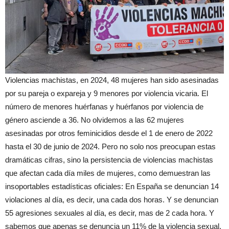
Violencias machistas, en 2024, 48 mujeres han sido asesinadas
por su pareja o expareja y 9 menores por violencia vicaria. El
número de menores huérfanas y huérfanos por violencia de
género asciende a 36. No olvidemos a las 62 mujeres
asesinadas por otros feminicidios desde el 1 de enero de 2022
hasta el 30 de junio de 2024. Pero no solo nos preocupan estas
dramáticas cifras, sino la persistencia de violencias machistas
que afectan cada día miles de mujeres, como demuestran las
insoportables estadísticas oficiales: En España se denuncian 14
violaciones al día, es decir, una cada dos horas. Y se denuncian
55 agresiones sexuales al día, es decir, mas de 2 cada hora. Y
sabemos que apenas se denuncia un 11% de la violencia sexual.