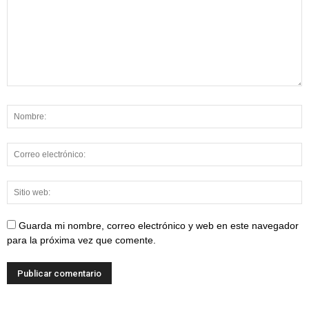
Guarda mi nombre, correo electrónico y web en este navegador
para la próxima vez que comente.