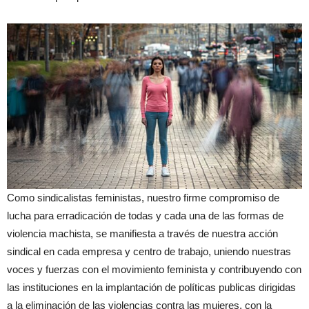
Como sindicalistas feministas, nuestro firme compromiso de
lucha para erradicación de todas y cada una de las formas de
violencia machista, se manifiesta a través de nuestra acción
sindical en cada empresa y centro de trabajo, uniendo nuestras
voces y fuerzas con el movimiento feminista y contribuyendo con
las instituciones en la implantación de políticas publicas dirigidas
a la eliminación de las violencias contra las mujeres, con la