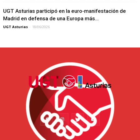
UGT Asturias participó en la euro-manifestación de
Madrid en defensa de una Europa más...
UGT Asturias
-
18/06/2026