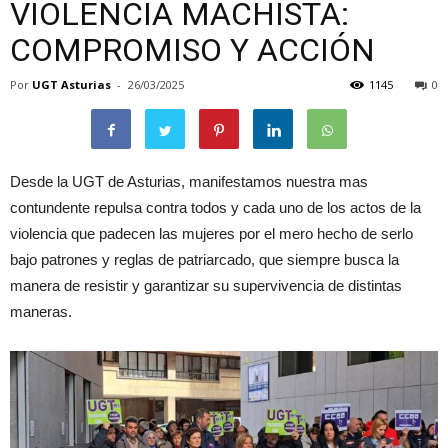
VIOLENCIA MACHISTA:
COMPROMISO Y ACCIÓN
Por
UGT Asturias
-
26/03/2025
1145
0
Desde la UGT de Asturias, manifestamos nuestra mas
contundente repulsa contra todos y cada uno de los actos de la
violencia que padecen las mujeres por el mero hecho de serlo
bajo patrones y reglas de patriarcado, que siempre busca la
manera de resistir y garantizar su supervivencia de distintas
maneras.