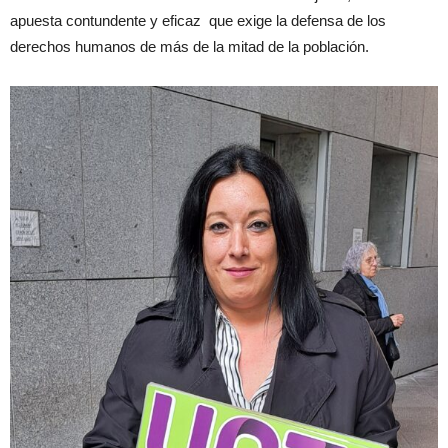
apuesta contundente y eficaz que exige la defensa de los
derechos humanos de más de la mitad de la población.