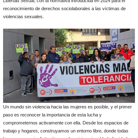
Libertad Sexual, con la normativa introducida en 2024 para el
reconocimiento de derechos sociolaborales a las víctimas de
violencias sexuales.
Un mundo sin violencia hacia las mujeres es posible, y el primer
paso es reconocer la importancia de esta lucha y
comprometernos activamente con ella. Desde los espacios de
trabajo y hogares, construyamos un entorno libre, donde todas