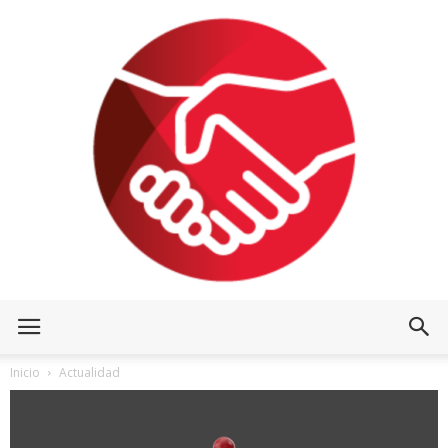
Inicio
Actualidad