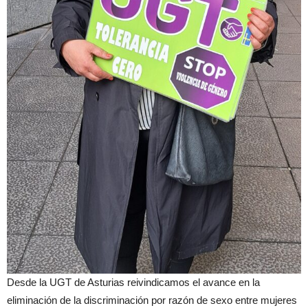
Desde la UGT de Asturias reivindicamos el avance en la
eliminación de la discriminación por razón de sexo entre mujeres