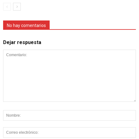
No hay comentarios
Dejar respuesta