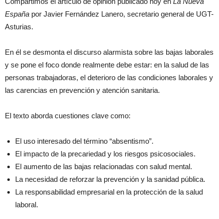
Compartimos el artículo de opinión publicado hoy en
La Nueva
España
por Javier Fernández Lanero, secretario general de UGT-
Asturias.
En él se desmonta el discurso alarmista sobre las bajas laborales
y se pone el foco donde realmente debe estar: en la salud de las
personas trabajadoras, el deterioro de las condiciones laborales y
las carencias en prevención y atención sanitaria.
El texto aborda cuestiones clave como:
El uso interesado del término “absentismo”.
El impacto de la precariedad y los riesgos psicosociales.
El aumento de las bajas relacionadas con salud mental.
La necesidad de reforzar la prevención y la sanidad pública.
La responsabilidad empresarial en la protección de la salud
laboral.