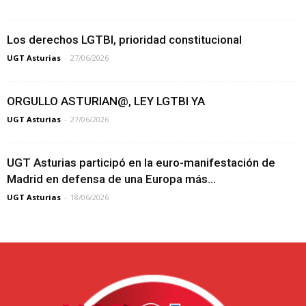
Los derechos LGTBI, prioridad constitucional
UGT Asturias
-
27/06/2026
ORGULLO ASTURIAN@, LEY LGTBI YA
UGT Asturias
-
27/06/2026
UGT Asturias participó en la euro-manifestación de
Madrid en defensa de una Europa más...
UGT Asturias
-
18/06/2026