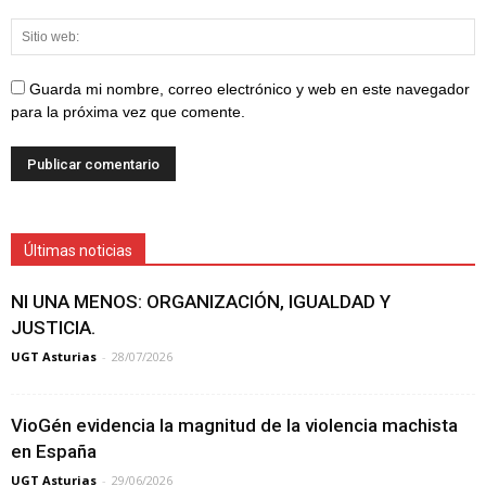
Guarda mi nombre, correo electrónico y web en este navegador
para la próxima vez que comente.
Últimas noticias
NI UNA MENOS: ORGANIZACIÓN, IGUALDAD Y
JUSTICIA.
UGT Asturias
-
28/07/2026
VioGén evidencia la magnitud de la violencia machista
en España
UGT Asturias
-
29/06/2026