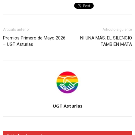
Artículo anterior
Artículo siguiente
Premios Primero de Mayo 2026
NI UNA MÁS: EL SILENCIO
– UGT Asturias
TAMBIÉN MATA
UGT Asturias