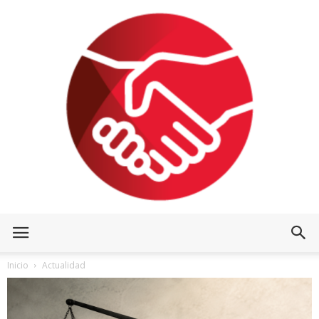
Inicio
Actualidad