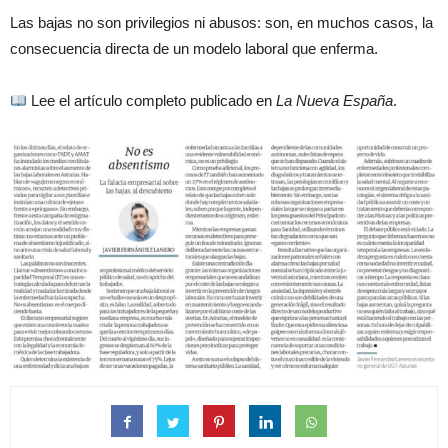
Las bajas no son privilegios ni abusos: son, en muchos casos, la
consecuencia directa de un modelo laboral que enferma.
Lee el artículo completo publicado en
La Nueva España
.