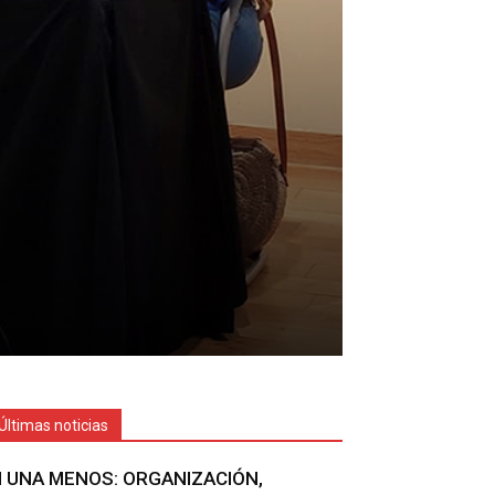
Últimas noticias
I UNA MENOS: ORGANIZACIÓN,