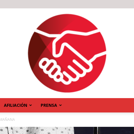
AFILIACIÓN
PRENSA
E MAÑANA