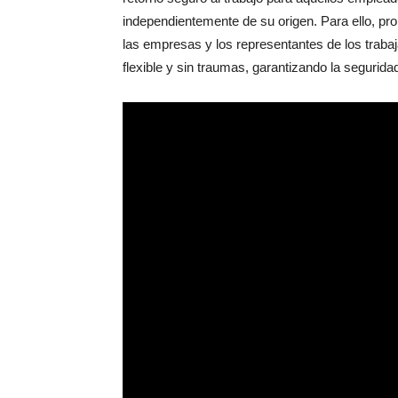
independientemente de su origen. Para ello, pr
las empresas y los representantes de los trabaja
flexible y sin traumas, garantizando la seguridad