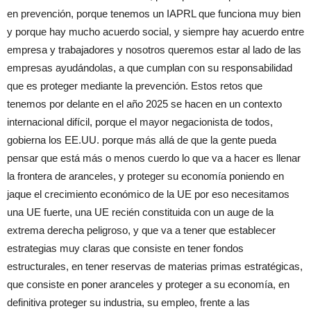
en prevención, porque tenemos un IAPRL que funciona muy bien
y porque hay mucho acuerdo social, y siempre hay acuerdo entre
empresa y trabajadores y nosotros queremos estar al lado de las
empresas ayudándolas, a que cumplan con su responsabilidad
que es proteger mediante la prevención. Estos retos que
tenemos por delante en el año 2025 se hacen en un contexto
internacional difícil, porque el mayor negacionista de todos,
gobierna los EE.UU. porque más allá de que la gente pueda
pensar que está más o menos cuerdo lo que va a hacer es llenar
la frontera de aranceles, y proteger su economía poniendo en
jaque el crecimiento económico de la UE por eso necesitamos
una UE fuerte, una UE recién constituida con un auge de la
extrema derecha peligroso, y que va a tener que establecer
estrategias muy claras que consiste en tener fondos
estructurales, en tener reservas de materias primas estratégicas,
que consiste en poner aranceles y proteger a su economía, en
definitiva proteger su industria, su empleo, frente a las