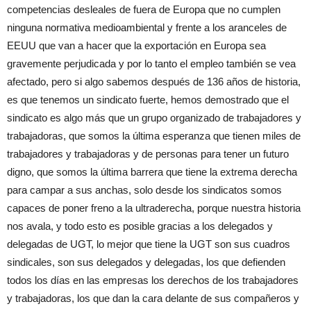
competencias desleales de fuera de Europa que no cumplen
ninguna normativa medioambiental y frente a los aranceles de
EEUU que van a hacer que la exportación en Europa sea
gravemente perjudicada y por lo tanto el empleo también se vea
afectado, pero si algo sabemos después de 136 años de historia,
es que tenemos un sindicato fuerte, hemos demostrado que el
sindicato es algo más que un grupo organizado de trabajadores y
trabajadoras, que somos la última esperanza que tienen miles de
trabajadores y trabajadoras y de personas para tener un futuro
digno, que somos la última barrera que tiene la extrema derecha
para campar a sus anchas, solo desde los sindicatos somos
capaces de poner freno a la ultraderecha, porque nuestra historia
nos avala, y todo esto es posible gracias a los delegados y
delegadas de UGT, lo mejor que tiene la UGT son sus cuadros
sindicales, son sus delegados y delegadas, los que defienden
todos los días en las empresas los derechos de los trabajadores
y trabajadoras, los que dan la cara delante de sus compañeros y