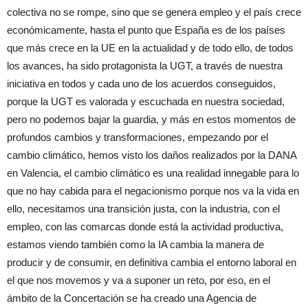
colectiva no se rompe, sino que se genera empleo y el país crece
económicamente, hasta el punto que España es de los países
que más crece en la UE en la actualidad y de todo ello, de todos
los avances, ha sido protagonista la UGT, a través de nuestra
iniciativa en todos y cada uno de los acuerdos conseguidos,
porque la UGT es valorada y escuchada en nuestra sociedad,
pero no podemos bajar la guardia, y más en estos momentos de
profundos cambios y transformaciones, empezando por el
cambio climático, hemos visto los daños realizados por la DANA
en Valencia, el cambio climático es una realidad innegable para lo
que no hay cabida para el negacionismo porque nos va la vida en
ello, necesitamos una transición justa, con la industria, con el
empleo, con las comarcas donde está la actividad productiva,
estamos viendo también como la IA cambia la manera de
producir y de consumir, en definitiva cambia el entorno laboral en
el que nos movemos y va a suponer un reto, por eso, en el
ámbito de la Concertación se ha creado una Agencia de