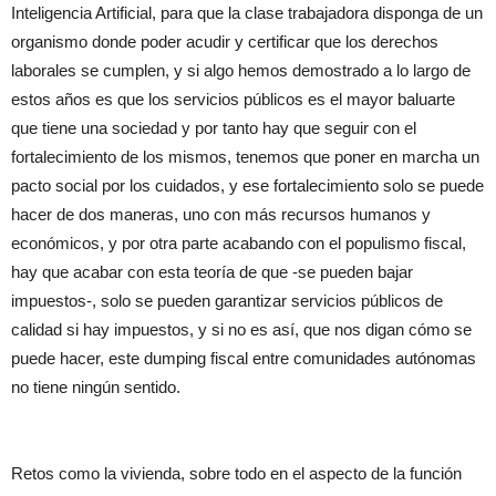
Inteligencia Artificial, para que la clase trabajadora disponga de un
organismo donde poder acudir y certificar que los derechos
laborales se cumplen, y si algo hemos demostrado a lo largo de
estos años es que los servicios públicos es el mayor baluarte
que tiene una sociedad y por tanto hay que seguir con el
fortalecimiento de los mismos, tenemos que poner en marcha un
pacto social por los cuidados, y ese fortalecimiento solo se puede
hacer de dos maneras, uno con más recursos humanos y
económicos, y por otra parte acabando con el populismo fiscal,
hay que acabar con esta teoría de que -se pueden bajar
impuestos-, solo se pueden garantizar servicios públicos de
calidad si hay impuestos, y si no es así, que nos digan cómo se
puede hacer, este dumping fiscal entre comunidades autónomas
no tiene ningún sentido.
Retos como la vivienda, sobre todo en el aspecto de la función