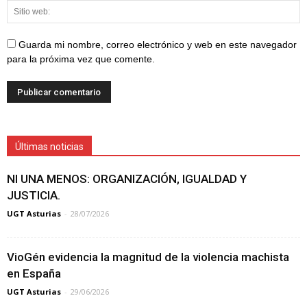
Guarda mi nombre, correo electrónico y web en este navegador
para la próxima vez que comente.
Últimas noticias
NI UNA MENOS: ORGANIZACIÓN, IGUALDAD Y
JUSTICIA.
UGT Asturias
-
28/07/2026
VioGén evidencia la magnitud de la violencia machista
en España
UGT Asturias
-
29/06/2026