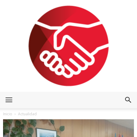
Inicio
Actualidad