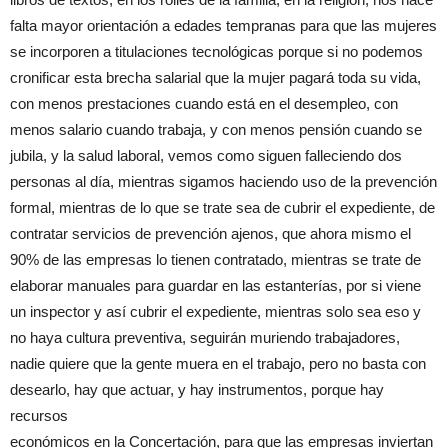
falta mayor orientación a edades tempranas para que las mujeres
se incorporen a titulaciones tecnológicas porque si no podemos
cronificar esta brecha salarial que la mujer pagará toda su vida,
con menos prestaciones cuando está en el desempleo, con
menos salario cuando trabaja, y con menos pensión cuando se
jubila, y la salud laboral, vemos como siguen falleciendo dos
personas al día, mientras sigamos haciendo uso de la prevención
formal, mientras de lo que se trate sea de cubrir el expediente, de
contratar servicios de prevención ajenos, que ahora mismo el
90% de las empresas lo tienen contratado, mientras se trate de
elaborar manuales para guardar en las estanterías, por si viene
un inspector y así cubrir el expediente, mientras solo sea eso y
no haya cultura preventiva, seguirán muriendo trabajadores,
nadie quiere que la gente muera en el trabajo, pero no basta con
desearlo, hay que actuar, y hay instrumentos, porque hay
recursos
económicos en la Concertación, para que las empresas inviertan