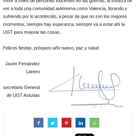
morir a miles de personas inocentes en las guerras, la tristeza de
ver a toda una comunidad autónoma como Valencia, llorando y
sufriendo por lo acontecido, a pesar de que no son los mejores
momentos, siempre hay esperanza, siempre va a estar ahí la
UGT para mejorar las cosas.
Felices fiestas, próspero año nuevo, paz y salud
Javier Fernández
Lanero
secretario General
de UGT Asturias