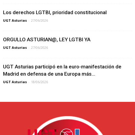
Los derechos LGTBI, prioridad constitucional
UGT Asturias
-
27/06/2026
ORGULLO ASTURIAN@, LEY LGTBI YA
UGT Asturias
-
27/06/2026
UGT Asturias participó en la euro-manifestación de
Madrid en defensa de una Europa más...
UGT Asturias
-
18/06/2026