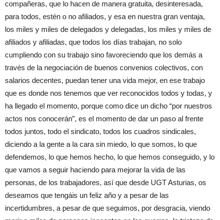
compañeras, que lo hacen de manera gratuita, desinteresada,
para todos, estén o no afiliados, y esa en nuestra gran ventaja,
los miles y miles de delegados y delegadas, los miles y miles de
afiliados y afiliadas, que todos los días trabajan, no solo
cumpliendo con su trabajo sino favoreciendo que los demás a
través de la negociación de buenos convenios colectivos, con
salarios decentes, puedan tener una vida mejor, en ese trabajo
que es donde nos tenemos que ver reconocidos todos y todas, y
ha llegado el momento, porque como dice un dicho “por nuestros
actos nos conocerán”, es el momento de dar un paso al frente
todos juntos, todo el sindicato, todos los cuadros sindicales,
diciendo a la gente a la cara sin miedo, lo que somos, lo que
defendemos, lo que hemos hecho, lo que hemos conseguido, y lo
que vamos a seguir haciendo para mejorar la vida de las
personas, de los trabajadores, así que desde UGT Asturias, os
deseamos que tengáis un feliz año y a pesar de las
incertidumbres, a pesar de que seguimos, por desgracia, viendo