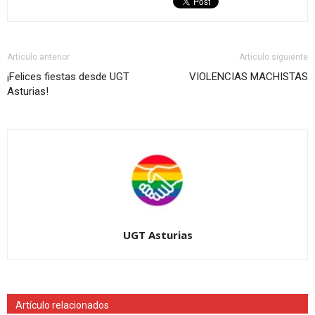
Artículo anterior
Artículo siguiente
¡Felices fiestas desde UGT
VIOLENCIAS MACHISTAS
Asturias!
UGT Asturias
Artículo relacionados