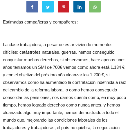
Estimadas compañeras y compañeros:
La clase trabajadora, a pesar de estar viviendo momentos
difíciles; catástrofes naturales, guerras, hemos conseguido
conquistar muchos derechos, si observamos, hace apenas unos
años teníamos un SMI de 700€ vemos como ahora está 1.134 €
y con el objetivo del próximo año alcanzar los 1.200 €, si
observamos cómo ha aumentado la contratación indefinida a raíz
del cambio de la reforma laboral, o como hemos conseguido
consolidar las pensiones, nos damos cuenta como, en muy poco
tiempo, hemos logrado derechos como nunca antes, y hemos
alcanzado algo muy importante, hemos demostrado a todo el
mundo que, mejorando las condiciones laborales de los
trabajadores y trabajadoras, el país no quiebra, la negociación