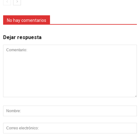
No hay comentarios
Dejar respuesta