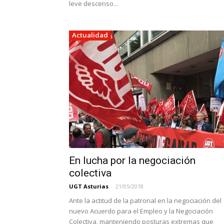
leve descenso...
Actualidad
En lucha por la negociación
colectiva
UGT Asturias
-
21/05/2018
Ante la actitud de la patronal en la negociación del
nuevo Acuerdo para el Empleo y la Negociación
Colectiva, manteniendo posturas extremas que