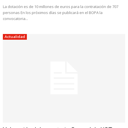
La dotación es de 10 millones de euros para la contratación de 707
personas En los próximos días se publicará en el BOPA la
convocatoria...
Actualidad