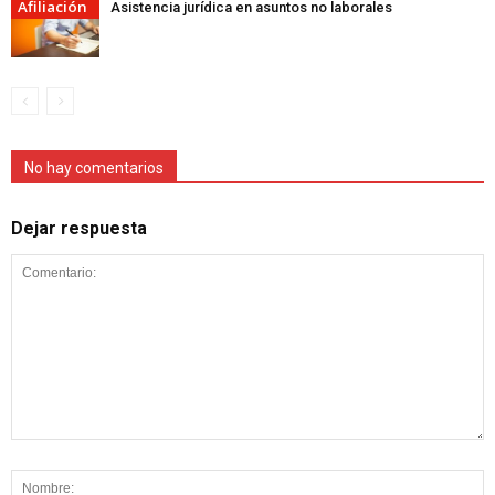
Afiliación
Asistencia jurídica en asuntos no laborales
No hay comentarios
Dejar respuesta