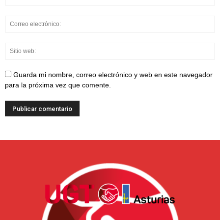
Guarda mi nombre, correo electrónico y web en este navegador
para la próxima vez que comente.