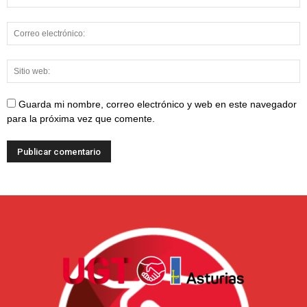
Guarda mi nombre, correo electrónico y web en este navegador
para la próxima vez que comente.