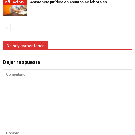
Afiliación
Asistencia jurídica en asuntos no laborales
No hay comentarios
Dejar respuesta