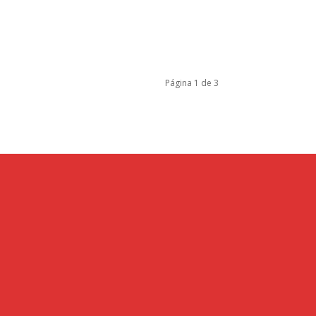
Página 1 de 3