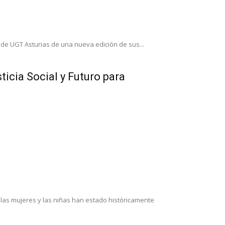
 de UGT Asturias de una nueva edición de sus...
icia Social y Futuro para
 las mujeres y las niñas han estado históricamente