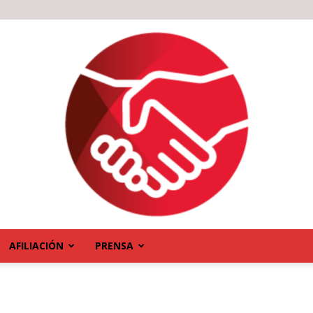
AFILIACIÓN
PRENSA