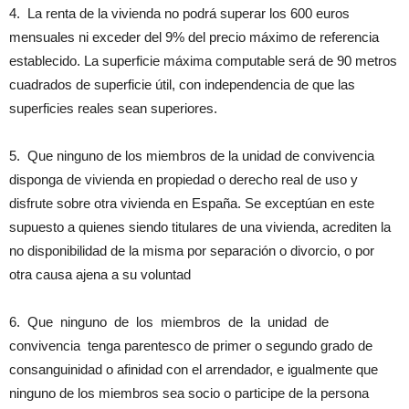
4. La renta de la vivienda no podrá superar los 600 euros
mensuales ni exceder del 9% del precio máximo de referencia
establecido. La superficie máxima computable será de 90 metros
cuadrados de superficie útil, con independencia de que las
superficies reales sean superiores.
5. Que ninguno de los miembros de la unidad de convivencia
disponga de vivienda en propiedad o derecho real de uso y
disfrute sobre otra vivienda en España. Se exceptúan en este
supuesto a quienes siendo titulares de una vivienda, acrediten la
no disponibilidad de la misma por separación o divorcio, o por
otra causa ajena a su voluntad
6. Que ninguno de los miembros de la unidad de
convivencia tenga parentesco de primer o segundo grado de
consanguinidad o afinidad con el arrendador, e igualmente que
ninguno de los miembros sea socio o participe de la persona