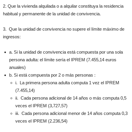
2. Que la vivienda alquilada o a alquilar constituya la residencia
habitual y permanente de la unidad de convivencia.
3. Que la unidad de convivencia no supere el límite máximo de
ingresos:
a. Si la unidad de convivencia está compuesta por una sola
persona adulta: el límite sería el IPREM (7.455,14 euros
anuales)
b. Si está compuesta por 2 o más personas :
i. La primera persona adulta computa 1 vez el IPREM
(7.455,14)
ii. Cada persona adicional de 14 años o más computa 0,5
veces el IPREM (3,727,57)
iii. Cada persona adicional menor de 14 años computa 0,3
veces el IPREM (2.236,54)