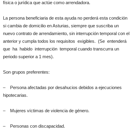
física o jurídica que actúe como arrendadora.
La persona beneficiaria de esta ayuda no perderá esta condición
si cambia de domicilio en Asturias, siempre que suscriba un
nuevo contrato de arrendamiento, sin interrupción temporal con el
anterior y cumpla todos los requisitos exigibles. (Se entenderá
que ha habido interrupción temporal cuando transcurra un
periodo superior a 1 mes).
Son grupos preferentes:
– Persona afectadas por desahucios debidos a ejecuciones
hipotecarias.
– Mujeres víctimas de violencia de género.
– Personas con discapacidad.