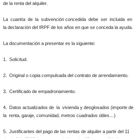
de la renta del alquiler.
La cuantía de la subvención concedida debe ser incluida en
la declaración del IRPF de los años en que se conceda la ayuda.
La documentación a presentar es la siguiente:
1. Solicitud.
2. Original o copia compulsada del contrato de arrendamiento.
3. Certificado de empadronamiento.
4. Datos actualizados de la vivienda y desglosados (importe de
la renta, garaje, comunidad, metros cuadrados útiles…)
5. Justificantes del pago de las rentas de alquiler a partir del 11