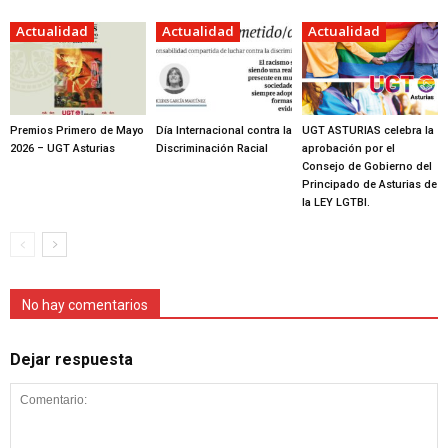
Actualidad
Actualidad
Actualidad
Premios Primero de Mayo
Día Internacional contra la
UGT ASTURIAS celebra la
2026 – UGT Asturias
Discriminación Racial
aprobación por el
Consejo de Gobierno del
Principado de Asturias de
la LEY LGTBI.
No hay comentarios
Dejar respuesta