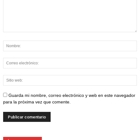
Guarda mi nombre, correo electrónico y web en este navegador
para la próxima vez que comente.