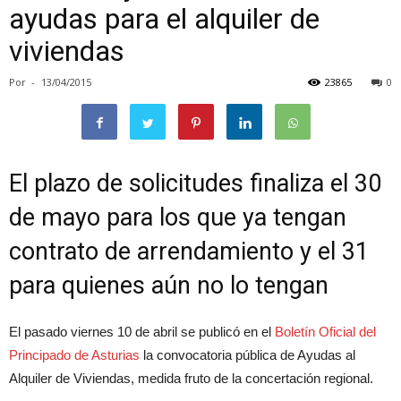
ayudas para el alquiler de
viviendas
Por
-
13/04/2015
23865
0
El plazo de solicitudes finaliza el 30
de mayo para los que ya tengan
contrato de arrendamiento y el 31
para quienes aún no lo tengan
El pasado viernes 10 de abril se publicó en el
Boletín Oficial del
Principado de Asturias
la convocatoria pública de Ayudas al
Alquiler de Viviendas, medida fruto de la concertación regional.