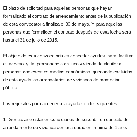
El plazo de solicitud para aquellas personas que hayan
formalizado el contrato de arrendamiento antes de la publicación
de esta convocatoria finaliza el 30 de mayo. Y para aquellas
personas que formalicen el contrato después de esta fecha será
hasta el 31 de julio de 2015.
El objeto de esta convocatoria es conceder ayudas para facilitar
el acceso y la permanencia en una vivienda de alquiler a
personas con escasos medios económicos, quedando excluidos
de esta ayuda los arrendatarios de viviendas de promoción
pública.
Los requisitos para acceder a la ayuda son los siguientes:
1. Ser titular o estar en condiciones de suscribir un contrato de
arrendamiento de vivienda con una duración mínima de 1 año.