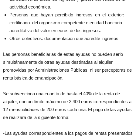
actividad económica.
Personas que hayan percibido ingresos en el exterior:
certificado del organismo competente o entidad bancaria
acreditativa del valor en euros de los ingresos.
Otros colectivos: documentación que acredite ingresos.
Las personas beneficiarias de estas ayudas no pueden serlo
simultáneamente de otras ayudas destinadas al alquiler
promovidas por Administraciones Públicas, ni ser perceptoras de
renta básica de emancipación.
Se subvenciona una cuantía de hasta el 40% de la renta de
alquiler, con un límite máximo de 2.400 euros correspondientes a
12 mensualidades de 200 euros cada una. El pago de las ayudas
se realizará de la siguiente forma:
-Las ayudas correspondientes a los pagos de rentas presentados