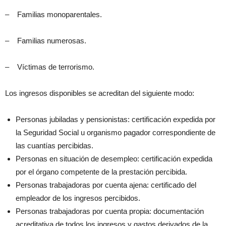
– Familias monoparentales.
– Familias numerosas.
– Víctimas de terrorismo.
Los ingresos disponibles se acreditan del siguiente modo:
Personas jubiladas y pensionistas: certificación expedida por
la Seguridad Social u organismo pagador correspondiente de
las cuantías percibidas.
Personas en situación de desempleo: certificación expedida
por el órgano competente de la prestación percibida.
Personas trabajadoras por cuenta ajena: certificado del
empleador de los ingresos percibidos.
Personas trabajadoras por cuenta propia: documentación
acreditativa de todos los ingresos y gastos derivados de la