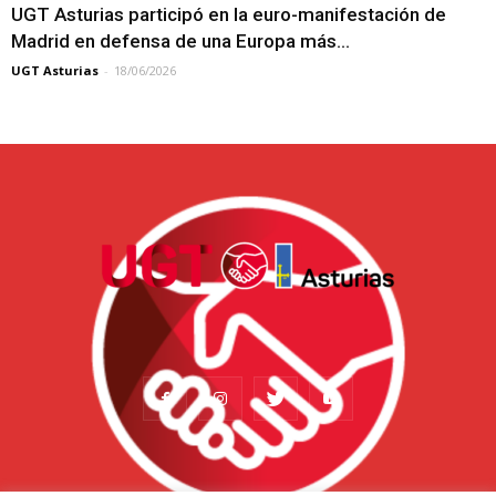
UGT Asturias participó en la euro-manifestación de
Madrid en defensa de una Europa más...
UGT Asturias
-
18/06/2026