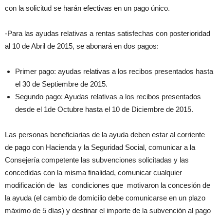
con la solicitud se harán efectivas en un pago único.
-Para las ayudas relativas a rentas satisfechas con posterioridad
al 10 de Abril de 2015, se abonará en dos pagos:
Primer pago: ayudas relativas a los recibos presentados hasta
el 30 de Septiembre de 2015.
Segundo pago: Ayudas relativas a los recibos presentados
desde el 1de Octubre hasta el 10 de Diciembre de 2015.
Las personas beneficiarias de la ayuda deben estar al corriente
de pago con Hacienda y la Seguridad Social, comunicar a la
Consejería competente las subvenciones solicitadas y las
concedidas con la misma finalidad, comunicar cualquier
modificación de las condiciones que motivaron la concesión de
la ayuda (el cambio de domicilio debe comunicarse en un plazo
máximo de 5 días) y destinar el importe de la subvención al pago