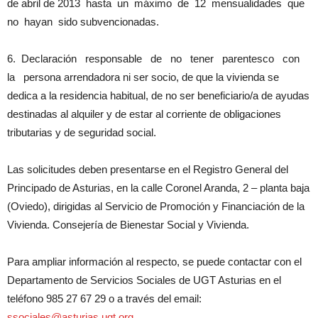
de abril de 2013 hasta un máximo de 12 mensualidades que
no hayan sido subvencionadas.
6. Declaración responsable de no tener parentesco con
la persona arrendadora ni ser socio, de que la vivienda se
dedica a la residencia habitual, de no ser beneficiario/a de ayudas
destinadas al alquiler y de estar al corriente de obligaciones
tributarias y de seguridad social.
Las solicitudes deben presentarse en el Registro General del
Principado de Asturias, en la calle Coronel Aranda, 2 – planta baja
(Oviedo), dirigidas al Servicio de Promoción y Financiación de la
Vivienda. Consejería de Bienestar Social y Vivienda.
Para ampliar información al respecto, se puede contactar con el
Departamento de Servicios Sociales de UGT Asturias en el
teléfono 985 27 67 29 o a través del email:
ssociales@asturias.ugt.org.