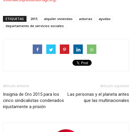
ETIQUETAS
2015
alquiler viviendas
asturias
ayudas
departamento de servicios sociales
Artículo anterior
Artículo siguiente
Insignia de Oro 2015 para los
Las personas y el planeta antes
cinco sindicalistas condenados
que las multinacionales
injustamente a prisión