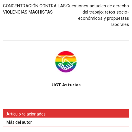
CONCENTRACIÓN CONTRA LAS
Cuestiones actuales de derecho
VIOLENCIAS MACHISTAS
del trabajo: retos socio-
económicos y propuestas
laborales
UGT Asturias
Artículo relacionados
Más del autor