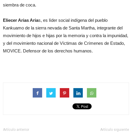
siembra de coca.
Eliecer Arias Aria
s, es líder social indígena del pueblo
Kankuamo de la sierra nevada de Santa Martha, integrante del
movimiento de hijos e hijas por la memoria y contra la impunidad,
y del movimiento nacional de Víctimas de Crímenes de Estado,
MOVICE. Defensor de los derechos humanos.
Artículo anterior
Artículo siguiente