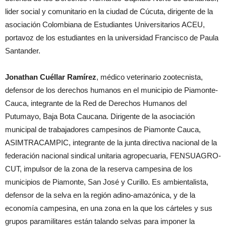
lider social y comunitario en la ciudad de Cúcuta, dirigente de la
asociación Colombiana de Estudiantes Universitarios ACEU,
portavoz de los estudiantes en la universidad Francisco de Paula
Santander.
Jonathan Cuéllar Ramírez
, médico veterinario zootecnista,
defensor de los derechos humanos en el municipio de Piamonte-
Cauca, integrante de la Red de Derechos Humanos del
Putumayo, Baja Bota Caucana. Dirigente de la asociación
municipal de trabajadores campesinos de Piamonte Cauca,
ASIMTRACAMPIC, integrante de la junta directiva nacional de la
federación nacional sindical unitaria agropecuaria, FENSUAGRO-
CUT, impulsor de la zona de la reserva campesina de los
municipios de Piamonte, San José y Curillo. Es ambientalista,
defensor de la selva en la región adino-amazónica, y de la
economía campesina, en una zona en la que los cárteles y sus
grupos paramilitares están talando selvas para imponer la