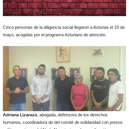
Cinco personas de la diligencia social llegaron a Asturias el 10 de
mayo, acogidas por el programa Asturiano de atención.
Adriana Lizarazo
, abogada, defensora de los derechos
humanos, coordinadora de del comité de solidaridad con presos