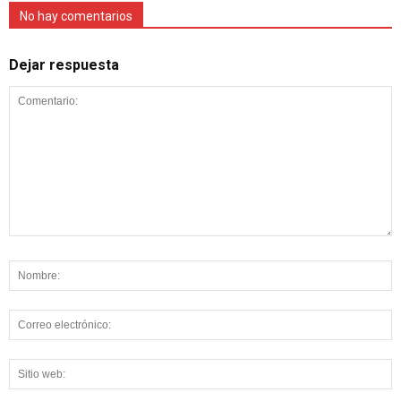
No hay comentarios
Dejar respuesta