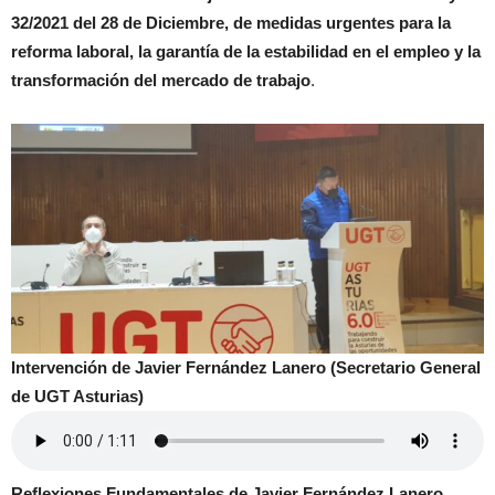
32/2021 del 28 de Diciembre, de medidas urgentes para la
reforma laboral, la garantía de la estabilidad en el empleo y la
transformación del mercado de trabajo
.
Intervención de Javier Fernández Lanero (Secretario General
de UGT Asturias)
Reflexiones Fundamentales de Javier Fernández Lanero