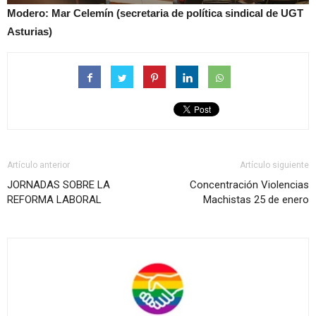
Modero: Mar Celemín (secretaria de política sindical de UGT
Asturias)
Artículo anterior
Artículo siguiente
JORNADAS SOBRE LA
Concentración Violencias
REFORMA LABORAL
Machistas 25 de enero