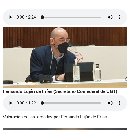
Fernando Luján de Frías (Secretario Confederal de UGT)
Valoración de las jornadas por Fernando Luján de Frías