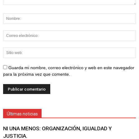
Guarda mi nombre, correo electrónico y web en este navegador
para la próxima vez que comente.
Últimas noticias
NI UNA MENOS: ORGANIZACIÓN, IGUALDAD Y
JUSTICIA.