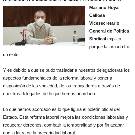
Mariano Hoya
Callosa
Vicesecretario
General de Política
Sindical
explica
porque la jornada fue
un éxito.
Y es debido a que se pudo trasladar a nuestros delegados/as los
aspectos fundamentales de la reforma laboral y poner a
disposición de las sociedad, de los trabajadores a través de
nuestros delegados de lo que hemos acordado.
Lo que hemos acordado es lo que figura el boletín oficial del
Estado. Esta reforma laboral mejora las condiciones laborales y
recuperar derechos, combatir la temporalidad y por fin acabar
con la lacra de la precariedad laboral.