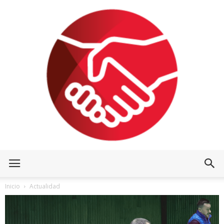
Inicio
Actualidad