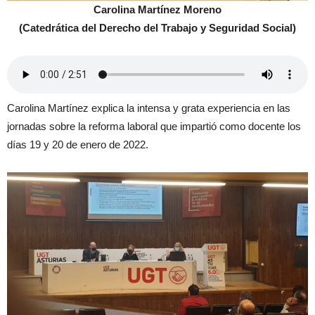
Carolina Martínez Moreno
(Catedrática del Derecho del Trabajo y Seguridad Social)
Carolina Martínez explica la intensa y grata experiencia en las
jornadas sobre la reforma laboral que impartió como docente los
días 19 y 20 de enero de 2022.