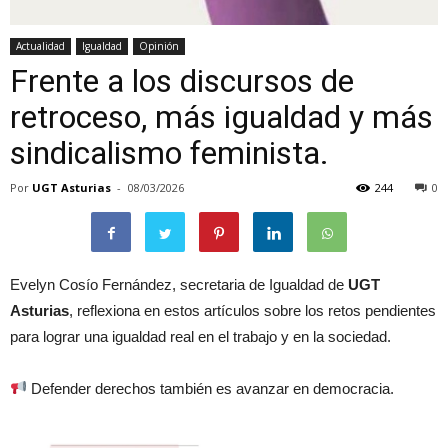
Actualidad
Igualdad
Opinión
Frente a los discursos de
retroceso, más igualdad y más
sindicalismo feminista.
Por
UGT Asturias
-
08/03/2026
244
0
Evelyn Cosío Fernández, secretaria de Igualdad de
UGT
Asturias
, reflexiona en estos artículos sobre los retos pendientes
para lograr una igualdad real en el trabajo y en la sociedad.
Defender derechos también es avanzar en democracia.