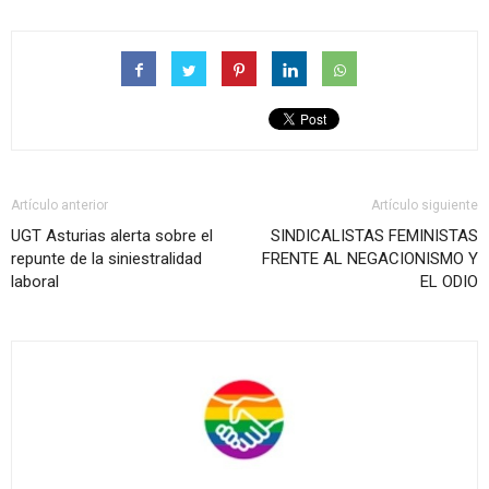
Artículo anterior
Artículo siguiente
UGT Asturias alerta sobre el
SINDICALISTAS FEMINISTAS
repunte de la siniestralidad
FRENTE AL NEGACIONISMO Y
laboral
EL ODIO