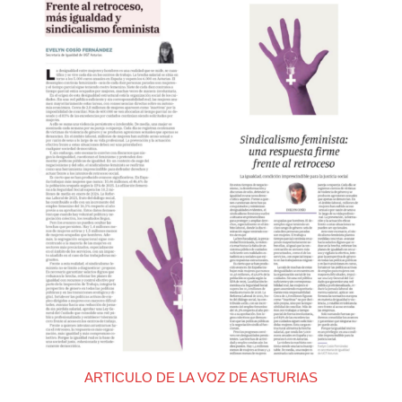
ARTICULO DE LA VOZ DE ASTURIAS