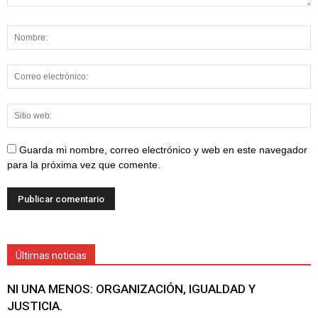
Guarda mi nombre, correo electrónico y web en este navegador
para la próxima vez que comente.
Últimas noticias
NI UNA MENOS: ORGANIZACIÓN, IGUALDAD Y
JUSTICIA.