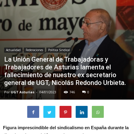
Actualidad
Federaciones
Política Sindical
La Unión General de Trabajadoras y
Trabajadores de Asturias lamenta el
fallecimiento de nuestro ex secretario
general de UGT, Nicolás Redondo Urbieta.
Por
UGT Asturias
-
04/01/2023
746
0
Figura imprescindible del sindicalismo en España durante la