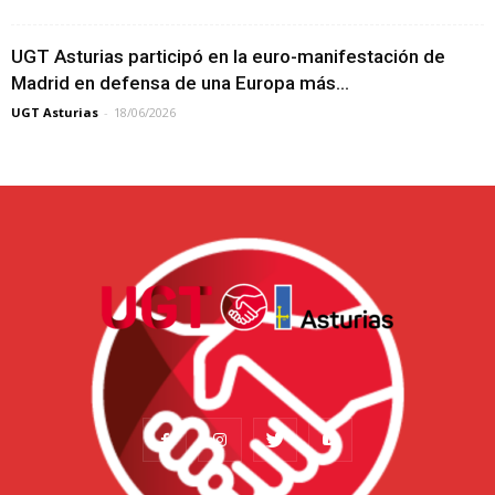
UGT Asturias participó en la euro-manifestación de
Madrid en defensa de una Europa más...
UGT Asturias
-
18/06/2026