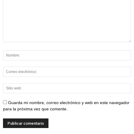
Guarda mi nombre, correo electrónico y web en este navegador
para la próxima vez que comente.