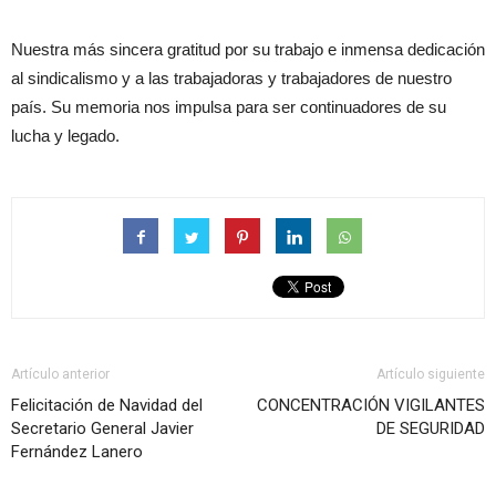
Nuestra más sincera gratitud por su trabajo e inmensa dedicación
al sindicalismo y a las trabajadoras y trabajadores de nuestro
país. Su memoria nos impulsa para ser continuadores de su
lucha y legado.
Artículo anterior
Artículo siguiente
Felicitación de Navidad del
CONCENTRACIÓN VIGILANTES
Secretario General Javier
DE SEGURIDAD
Fernández Lanero