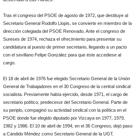
Tras el congreso del PSOE de agosto de 1972, que destituye al
Secretario General Rodolfo Llopis, se convierte en miembro de la
dirección colegiada del PSOE Renovado. Ante el congreso de
Sureses de 1974, rechaza el ofrecimiento para presentar su
candidatura al puesto de primer secretario, llegando a un pacto
con el sevillano Felipe González para que éste accediese al
cargo.
El 18 de abril de 1976 fue elegido Secretario General de la Unión
General de Trabajadores en el 30 Congreso de la central sindical
socialista. Previamente había ejercido, desde 1971, el cargo de
secretario político, predecesor del Secretario General. Parte de
su periplo, compaginó su actividad sindical con la política en el
PSOE donde fue elegido diputado por Vizcaya en 1977, 1979,
1982 y 1986. El 10 de abril de 1994, en el 36 Congreso, dejó paso
a Cándido Méndez como Secretario General de la UGT.