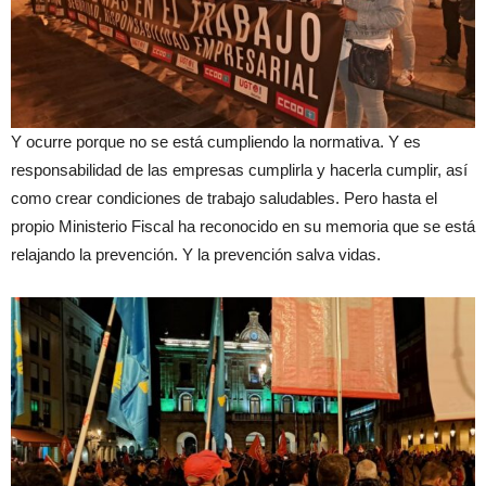
Y ocurre porque no se está cumpliendo la normativa. Y es
responsabilidad de las empresas cumplirla y hacerla cumplir, así
como crear condiciones de trabajo saludables. Pero hasta el
propio Ministerio Fiscal ha reconocido en su memoria que se está
relajando la prevención. Y la prevención salva vidas.