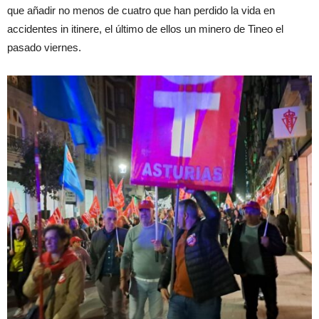
que añadir no menos de cuatro que han perdido la vida en
accidentes in itinere, el último de ellos un minero de Tineo el
pasado viernes.