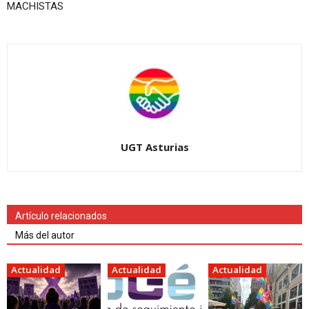
MACHISTAS
UGT Asturias
Artículo relacionados
Más del autor
Actualidad
Actualidad
Actualidad