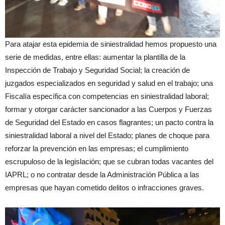
Para atajar esta epidemia de siniestralidad hemos propuesto una
serie de medidas, entre ellas: aumentar la plantilla de la
Inspección de Trabajo y Seguridad Social; la creación de
juzgados especializados en seguridad y salud en el trabajo; una
Fiscalía específica con competencias en siniestralidad laboral;
formar y otorgar carácter sancionador a las Cuerpos y Fuerzas
de Seguridad del Estado en casos flagrantes; un pacto contra la
siniestralidad laboral a nivel del Estado; planes de choque para
reforzar la prevención en las empresas; el cumplimiento
escrupuloso de la legislación; que se cubran todas vacantes del
IAPRL; o no contratar desde la Administración Pública a las
empresas que hayan cometido delitos o infracciones graves.