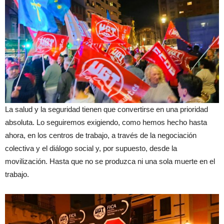
La salud y la seguridad tienen que convertirse en una prioridad
absoluta. Lo seguiremos exigiendo, como hemos hecho hasta
ahora, en los centros de trabajo, a través de la negociación
colectiva y el diálogo social y, por supuesto, desde la
movilización. Hasta que no se produzca ni una sola muerte en el
trabajo.