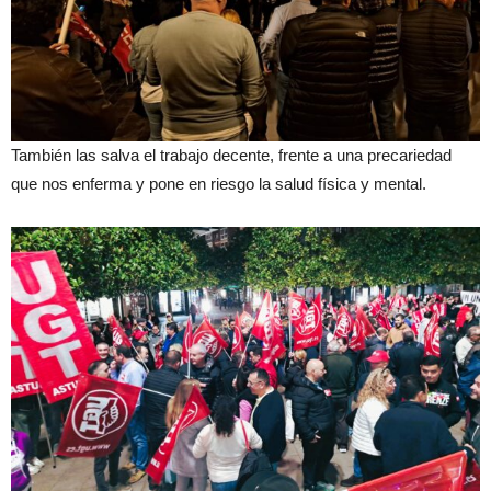
También las salva el trabajo decente, frente a una precariedad
que nos enferma y pone en riesgo la salud física y mental.