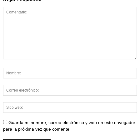
Guarda mi nombre, correo electrónico y web en este navegador
para la próxima vez que comente.