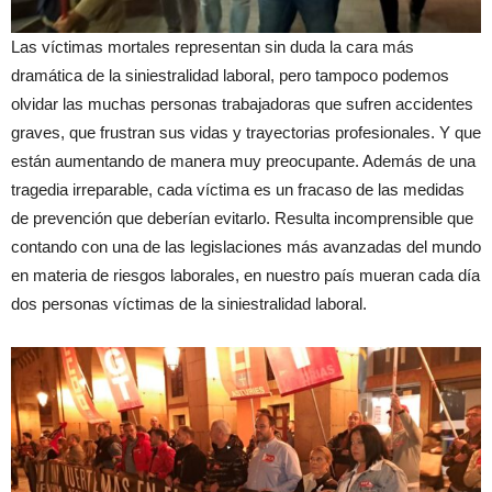
Las víctimas mortales representan sin duda la cara más
dramática de la siniestralidad laboral, pero tampoco podemos
olvidar las muchas personas trabajadoras que sufren accidentes
graves, que frustran sus vidas y trayectorias profesionales. Y que
están aumentando de manera muy preocupante. Además de una
tragedia irreparable, cada víctima es un fracaso de las medidas
de prevención que deberían evitarlo. Resulta incomprensible que
contando con una de las legislaciones más avanzadas del mundo
en materia de riesgos laborales, en nuestro país mueran cada día
dos personas víctimas de la siniestralidad laboral.