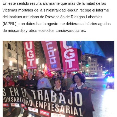
En este sentido resulta alarmante que más de la mitad de las
víctimas mortales de la siniestralidad -según recoge el informe
del Instituto Asturiano de Prevención de Riesgos Laborales
(IAPRL), con datos hasta agosto- se debieran a infartos agudos
de miocardio y otros episodios cardiovasculares.