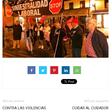
Artículo anterior
Artículo siguiente
CONTRA LAS VIOLENCIAS
CUIDAR AL CUIDADOR