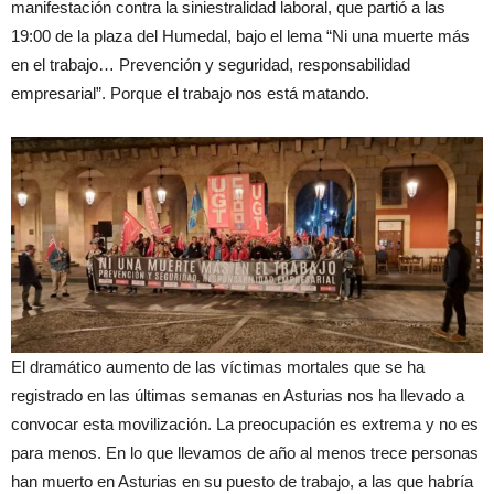
manifestación contra la siniestralidad laboral, que partió a las
19:00 de la plaza del Humedal, bajo el lema “Ni una muerte más
en el trabajo… Prevención y seguridad, responsabilidad
empresarial”. Porque el trabajo nos está matando.
El dramático aumento de las víctimas mortales que se ha
registrado en las últimas semanas en Asturias nos ha llevado a
convocar esta movilización. La preocupación es extrema y no es
para menos. En lo que llevamos de año al menos trece personas
han muerto en Asturias en su puesto de trabajo, a las que habría