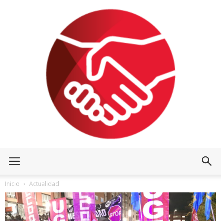
Inicio
Actualidad