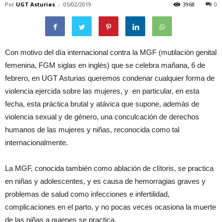
Por
UGT Asturias
-
05/02/2019
3968
0
Con motivo del día internacional contra la MGF (mutilación genital
femenina, FGM siglas en inglés) que se celebra mañana, 6 de
febrero, en UGT Asturias queremos condenar cualquier forma de
violencia ejercida sobre las mujeres, y en particular, en esta
fecha, esta práctica brutal y atávica que supone, además de
violencia sexual y de género, una conculcación de derechos
humanos de las mujeres y niñas, reconocida como tal
internacionalmente.
La MGF, conocida también como ablación de clítoris, se practica
en niñas y adolescentes, y es causa de hemorragias graves y
problemas de salud como infecciones e infertilidad,
complicaciones en el parto, y no pocas veces ocasiona la muerte
de las niñas a quienes se practica.