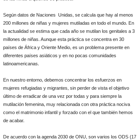
Según datos de Naciones Unidas, se calcula que hay al menos
200 millones de niñas y mujeres mutiladas en todo el mundo. En
la actualidad se estima que cada año se mutilan los genitales a 3
millones de niñas. Aunque esta práctica se concentra en 30
países de África y Oriente Medio, es un problema presente en
diferentes países asiáticos y en no pocas comunidades
latinoamericanas.
En nuestro entorno, debemos concentrar los esfuerzos en
mujeres refugiadas y migrantes, sin perder de vista el objetivo
último de erradicar de una vez por todas y para siempre la
mutilación femenina, muy relacionada con otra práctica nociva
como el matrimonio infantil y forzado con el que también hemos
de acabar.
De acuerdo con la agenda 2030 de ONU, son varios los ODS (17