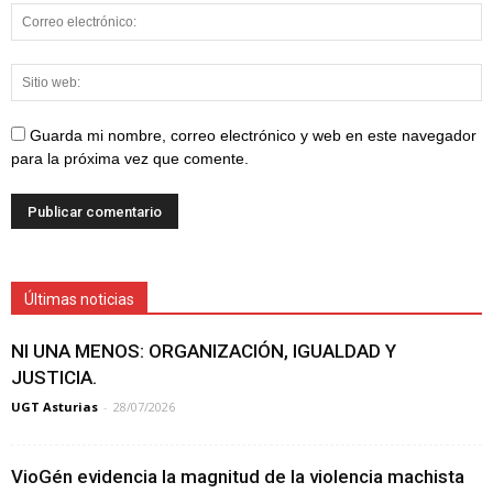
Guarda mi nombre, correo electrónico y web en este navegador
para la próxima vez que comente.
Últimas noticias
NI UNA MENOS: ORGANIZACIÓN, IGUALDAD Y
JUSTICIA.
UGT Asturias
-
28/07/2026
VioGén evidencia la magnitud de la violencia machista