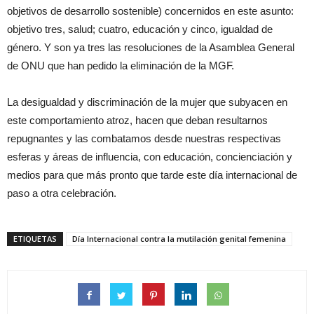
objetivos de desarrollo sostenible) concernidos en este asunto:
objetivo tres, salud; cuatro, educación y cinco, igualdad de
género. Y son ya tres las resoluciones de la Asamblea General
de ONU que han pedido la eliminación de la MGF.
La desigualdad y discriminación de la mujer que subyacen en
este comportamiento atroz, hacen que deban resultarnos
repugnantes y las combatamos desde nuestras respectivas
esferas y áreas de influencia, con educación, concienciación y
medios para que más pronto que tarde este día internacional de
paso a otra celebración.
ETIQUETAS
Día Internacional contra la mutilación genital femenina