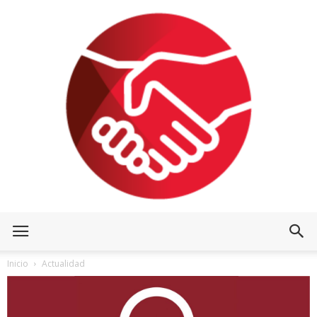
Inicio
Actualidad