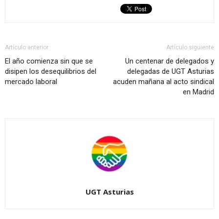
Artículo anterior
Artículo siguiente
El año comienza sin que se
Un centenar de delegados y
disipen los desequilibrios del
delegadas de UGT Asturias
mercado laboral
acuden mañana al acto sindical
en Madrid
UGT Asturias