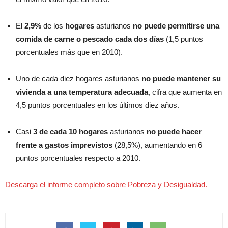
El
2,9%
de los
hogares
asturianos
no puede permitirse una
comida de carne o pescado cada dos días
(1,5 puntos
porcentuales más que en 2010).
Uno de cada diez hogares asturianos
no puede mantener su
vivienda a una temperatura adecuada
, cifra que aumenta en
4,5 puntos porcentuales en los últimos diez años.
Casi
3 de cada 10 hogares
asturianos
no puede hacer
frente a gastos imprevistos
(28,5%), aumentando en 6
puntos porcentuales respecto a 2010.
Descarga el informe completo sobre Pobreza y Desigualdad.