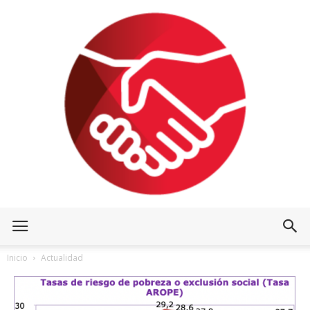
Inicio
Actualidad