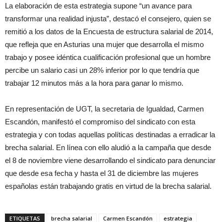
La elaboración de esta estrategia supone “un avance para
transformar una realidad injusta”, destacó el consejero, quien se
remitió a los datos de la Encuesta de estructura salarial de 2014,
que refleja que en Asturias una mujer que desarrolla el mismo
trabajo y posee idéntica cualificación profesional que un hombre
percibe un salario casi un 28% inferior por lo que tendría que
trabajar 12 minutos más a la hora para ganar lo mismo.
En representación de UGT, la secretaria de Igualdad, Carmen
Escandón, manifestó el compromiso del sindicato con esta
estrategia y con todas aquellas políticas destinadas a erradicar la
brecha salarial. En línea con ello aludió a la campaña que desde
el 8 de noviembre viene desarrollando el sindicato para denunciar
que desde esa fecha y hasta el 31 de diciembre las mujeres
españolas están trabajando gratis en virtud de la brecha salarial.
ETIQUETAS
brecha salarial
Carmen Escandón
estrategia