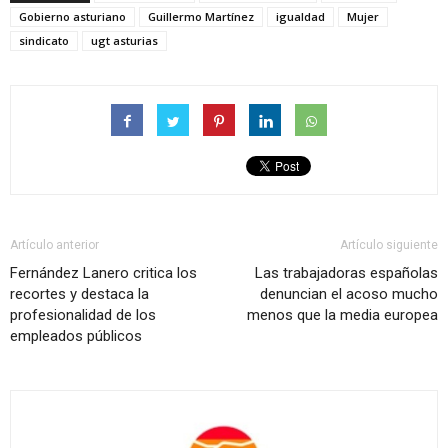
Gobierno asturiano
Guillermo Martínez
igualdad
Mujer
sindicato
ugt asturias
Artículo anterior
Artículo siguiente
Fernández Lanero critica los
Las trabajadoras españolas
recortes y destaca la
denuncian el acoso mucho
profesionalidad de los
menos que la media europea
empleados públicos