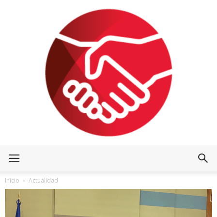
Inicio
Actualidad