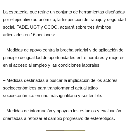
La estrategia, que reúne un conjunto de herramientas diseñadas
por el ejecutivo autonómico, la Inspección de trabajo y seguridad
social, FADE, UGT y CCOO, actuará sobre tres ámbitos
articulados en 16 acciones:
– Medidas de apoyo contra la brecha salarial y de aplicación del
principio de igualdad de oportunidades entre hombres y mujeres
en el acceso al empleo y las condiciones laborales.
– Medidas destinadas a buscar la implicación de los actores
socioeconómicos para transformar el actual tejido
socioeconómico en uno más igualitario y sostenible.
– Medidas de información y apoyo a los estudios y evaluación
orientadas a reforzar el cambio progresivo de estereotipos.