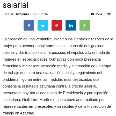
salarial
Por
UGT Asturias
-
29/11/2016
3504
0
La creación de una ventanilla única en los Centros asesores de la
mujer para atender anónimamente los casos de desigualdad
salarial y dar traslado a la Inspección, el impulso a la entrada de
mujeres en especialidades formativas con poca presencia
femenina y mejor remuneración media y la creación de un grupo
de trabajo que hará una evaluación anual y seguimiento del
problema, figuran entre las medidas más destacadas que
contiene la estrategia asturiana contra la brecha salarial,
presentada hoy por el consejero de Presidencia y participación
ciudadana, Guillermo Martínez, que estuvo acompañado por
representantes empresariales y sindicales y de la Inspección de
trabajo en Asturias.