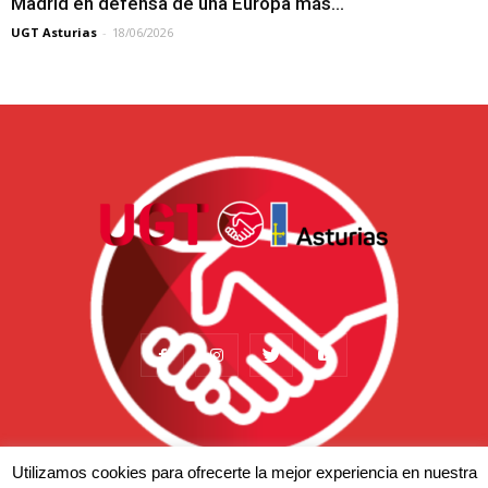
Madrid en defensa de una Europa más...
UGT Asturias
-
18/06/2026
Utilizamos cookies para ofrecerte la mejor experiencia en nuestra