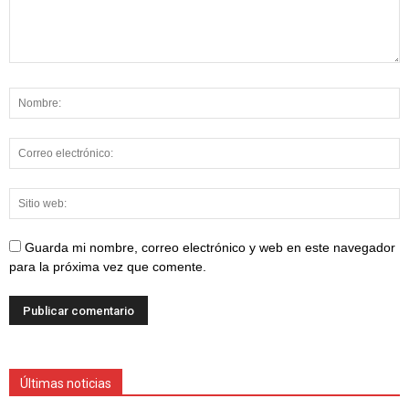
Guarda mi nombre, correo electrónico y web en este navegador
para la próxima vez que comente.
Últimas noticias