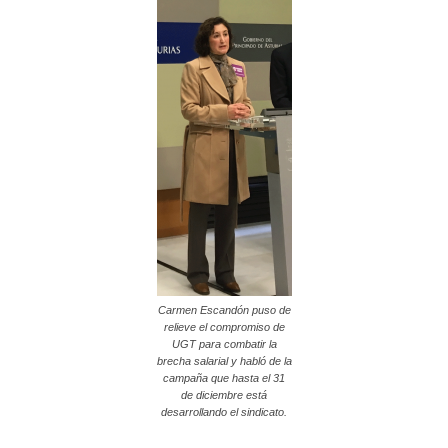
Carmen Escandón puso de
relieve el compromiso de
UGT para combatir la
brecha salarial y habló de la
campaña que hasta el 31
de diciembre está
desarrollando el sindicato.