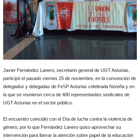
Javier Fernández Lanero, secretario general de UGT Asturias,
participó el pasado viernes 25 de noviembre, en la convención de
delegados y delegadas de FeSP Asturias celebrada Noreña y en
la que se reunieron cerca de 400 representantes sindicales de
UGT Asturias en el sector público.
El encuentro coincidió con el Día de lucha contra la violencia de
género, por lo que Fernández Lanero quiso aprovechar su
intervención para llamar la atención sobre papel de la educación