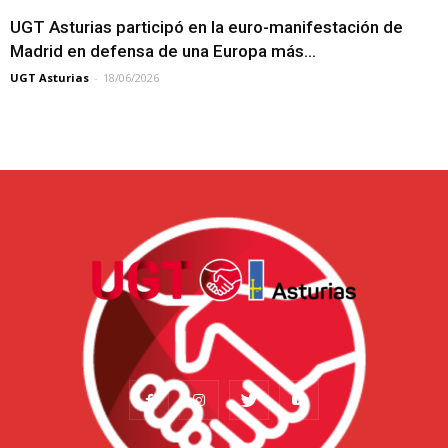
UGT Asturias participó en la euro-manifestación de
Madrid en defensa de una Europa más...
UGT Asturias
-
18/06/2026