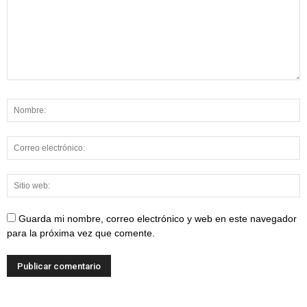
Guarda mi nombre, correo electrónico y web en este navegador
para la próxima vez que comente.