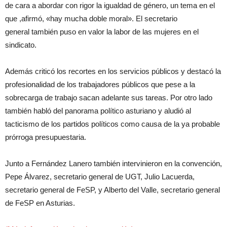
de cara a abordar con rigor la igualdad de género, un tema en el
que ,afirmó, «hay mucha doble moral». El secretario
general también puso en valor la labor de las mujeres en el
sindicato.
Además criticó los recortes en los servicios públicos y destacó la
profesionalidad de los trabajadores públicos que pese a la
sobrecarga de trabajo sacan adelante sus tareas. Por otro lado
también habló del panorama político asturiano y aludió al
tacticismo de los partidos políticos como causa de la ya probable
prórroga presupuestaria.
Junto a Fernández Lanero también intervinieron en la convención,
Pepe Álvarez, secretario general de UGT, Julio Lacuerda,
secretario general de FeSP, y Alberto del Valle, secretario general
de FeSP en Asturias.