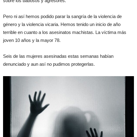
sobre los babosos y agresores.
Pero ni así hemos podido parar la sangría de la violencia de
género y la violencia vicaria. Hemos tenido un inicio de año
terrible en cuanto a los asesinatos machistas. La víctima más
joven 10 años y la mayor 78.
Seis de las mujeres asesinadas estas semanas habían
denunciado y aun así no pudimos protegerlas.