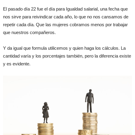
El pasado día 22 fue el día para Igualdad salarial, una fecha que
nos sirve para reivindicar cada año, lo que no nos cansamos de
repetir cada día. Que las mujeres cobramos menos por trabajar
que nuestros compañeros.
Y da igual que formula utilicemos y quien haga los cálculos. La
cantidad varía y los porcentajes también, pero la diferencia existe
y es evidente.