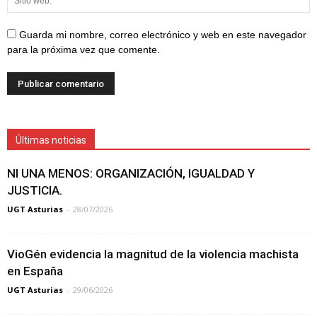
Guarda mi nombre, correo electrónico y web en este navegador
para la próxima vez que comente.
Últimas noticias
NI UNA MENOS: ORGANIZACIÓN, IGUALDAD Y
JUSTICIA.
UGT Asturias
-
28/07/2026
VioGén evidencia la magnitud de la violencia machista
en España
UGT Asturias
-
29/06/2026