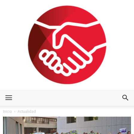
Inicio
Actualidad