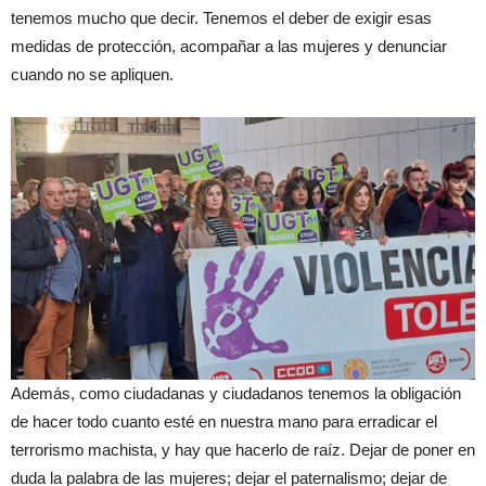
tenemos mucho que decir. Tenemos el deber de exigir esas
medidas de protección, acompañar a las mujeres y denunciar
cuando no se apliquen.
Además, como ciudadanas y ciudadanos tenemos la obligación
de hacer todo cuanto esté en nuestra mano para erradicar el
terrorismo machista, y hay que hacerlo de raíz. Dejar de poner en
duda la palabra de las mujeres; dejar el paternalismo; dejar de