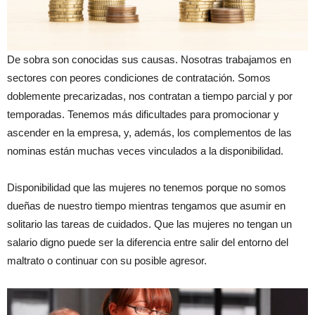
De sobra son conocidas sus causas. Nosotras trabajamos en
sectores con peores condiciones de contratación. Somos
doblemente precarizadas, nos contratan a tiempo parcial y por
temporadas. Tenemos más dificultades para promocionar y
ascender en la empresa, y, además, los complementos de las
nominas están muchas veces vinculados a la disponibilidad.
Disponibilidad que las mujeres no tenemos porque no somos
dueñas de nuestro tiempo mientras tengamos que asumir en
solitario las tareas de cuidados. Que las mujeres no tengan un
salario digno puede ser la diferencia entre salir del entorno del
maltrato o continuar con su posible agresor.