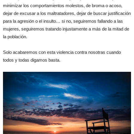
minimizar los comportamientos molestos, de broma o acoso,
dejar de excusar a los maltratadores, dejar de buscar justificación
para la agresión o el insulto… si no, seguiremos fallando a las
mujeres, seguiremos tratando injustamente a más de la mitad de
la población.
Solo acabaremos con esta violencia contra nosotras cuando
todos y todas digamos basta.