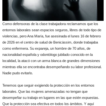
Como defensoras de la clase trabajadora reclamamos que los
entornos laborales sean espacios seguros, libres de todo tipo de
violencias, pero Ana María, fue asesinada el lunes 16 de febrero
de 2026 en el centro de salud de Benicàssim, donde trabajaba
como enfermera. Su expareja, un hombre de 70 años, de
nacionalidad española y odontólogo jubilado conocido en la
localidad, la atacó con un arma blanca de grandes dimensiones
mientras ella se encontraba desempeñando su labor profesional.
Nadie pudo evitarlo.
Tenemos que seguir exigiendo la protección en los entornos
laborales. Que las mujeres amenazadas no tengan que
desempeñar su trabajo en lugares en las que estén expuestas.
Que la protección sea efectiva en todos los ámbitos. Y aquí