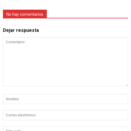
No hay comentarios
Dejar respuesta