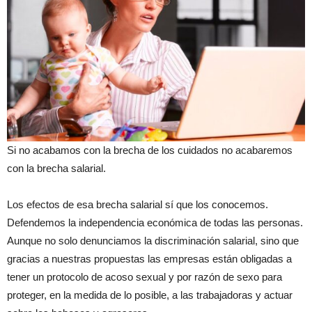
Si no acabamos con la brecha de los cuidados no acabaremos
con la brecha salarial.
Los efectos de esa brecha salarial sí que los conocemos.
Defendemos la independencia económica de todas las personas.
Aunque no solo denunciamos la discriminación salarial, sino que
gracias a nuestras propuestas las empresas están obligadas a
tener un protocolo de acoso sexual y por razón de sexo para
proteger, en la medida de lo posible, a las trabajadoras y actuar