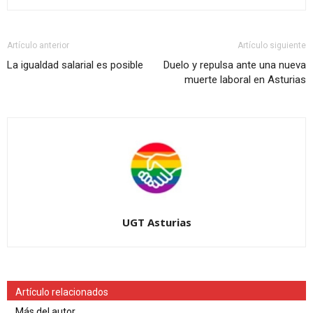
Artículo anterior
Artículo siguiente
La igualdad salarial es posible
Duelo y repulsa ante una nueva
muerte laboral en Asturias
UGT Asturias
Artículo relacionados
Más del autor