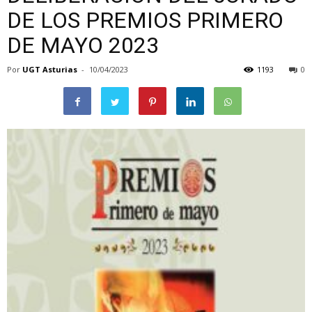
DE LOS PREMIOS PRIMERO
DE MAYO 2023
Por
UGT Asturias
-
10/04/2023
1193
0