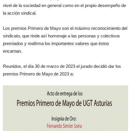
nivel de la sociedad en general como en el propio desempeño de
la acción sindical.
Los premios Primero de Mayo son el máximo reconocimiento del
sindicato, que rinde así homenaje a las personas y colectivos
premiados y reafirma los importantes valores que éstos
encarnan.
Reunidos, el día 30 de marzo de 2023 el jurado decidió dar los
premios Primero de Mayo de 2023 a: