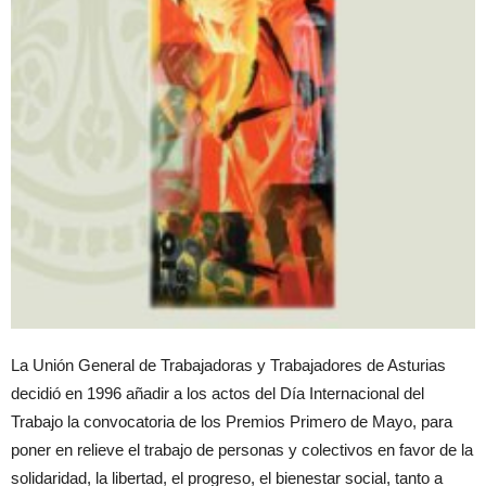
La Unión General de Trabajadoras y Trabajadores de Asturias
decidió en 1996 añadir a los actos del Día Internacional del
Trabajo la convocatoria de los Premios Primero de Mayo, para
poner en relieve el trabajo de personas y colectivos en favor de la
solidaridad, la libertad, el progreso, el bienestar social, tanto a