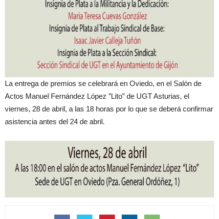
La entrega de premios se celebrará en Oviedo, en el Salón de
Actos Manuel Fernández López ”Lito” de UGT Asturias, el
viernes, 28 de abril, a las 18 horas por lo que se deberá confirmar
asistencia antes del 24 de abril.