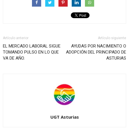
Artículo anterior
Artículo siguiente
EL MERCADO LABORAL SIGUE
AYUDAS POR NACIMIENTO O
TOMANDO PULSO EN LO QUE
ADOPCIÓN DEL PRINCIPADO DE
VA DE AÑO.
ASTURIAS
UGT Asturias