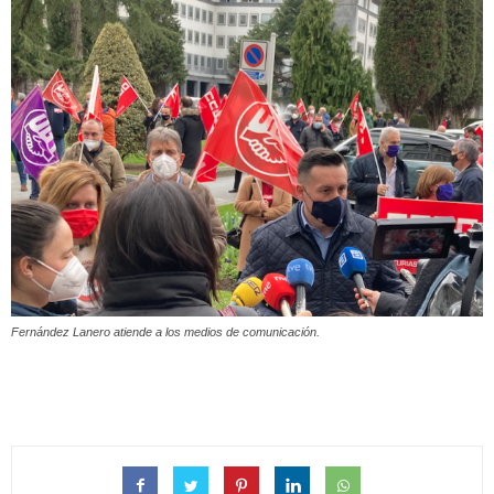
Fernández Lanero atiende a los medios de comunicación.