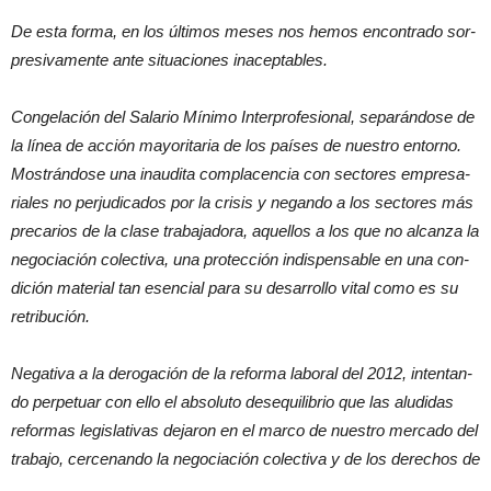
De esta forma, en los últimos meses nos hemos encontrado sor-
presivamente ante situaciones inaceptables.
Congelación del Salario Mínimo Interprofesional, separándose de
la línea de acción mayoritaria de los países de nuestro entorno.
Mostrándose una inaudita complacencia con sectores empresa-
riales no perjudicados por la crisis y negando a los sectores más
precarios de la clase trabajadora, aquellos a los que no alcanza la
negociación colectiva, una protección indispensable en una con-
dición material tan esencial para su desarrollo vital como es su
retribución.
Negativa a la derogación de la reforma laboral del 2012, intentan-
do perpetuar con ello el absoluto desequilibrio que las aludidas
reformas legislativas dejaron en el marco de nuestro mercado del
trabajo, cercenando la negociación colectiva y de los derechos de