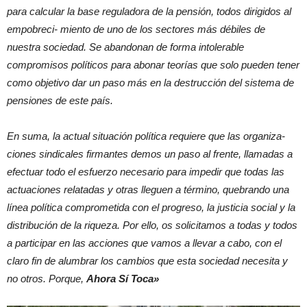
para calcular la base reguladora de la pensión, todos dirigidos al
empobreci- miento de uno de los sectores más débiles de
nuestra sociedad. Se abandonan de forma intolerable
compromisos políticos para abonar teorías que solo pueden tener
como objetivo dar un paso más en la destrucción del sistema de
pensiones de este país.
En suma, la actual situación política requiere que las organiza-
ciones sindicales firmantes demos un paso al frente, llamadas a
efectuar todo el esfuerzo necesario para impedir que todas las
actuaciones relatadas y otras lleguen a término, quebrando una
línea política comprometida con el progreso, la justicia social y la
distribución de la riqueza. Por ello, os solicitamos a todas y todos
a participar en las acciones que vamos a llevar a cabo, con el
claro fin de alumbrar los cambios que esta sociedad necesita y
no otros. Porque,
Ahora Sí Toca»