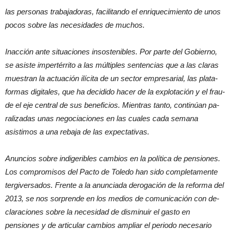
las personas trabajadoras, facilitando el enriquecimiento de unos
pocos sobre las necesidades de muchos.
Inacción ante situaciones insostenibles. Por parte del Gobierno,
se asiste impertérrito a las múltiples sentencias que a las claras
muestran la actuación ilícita de un sector empresarial, las plata-
formas digitales, que ha decidido hacer de la explotación y el frau-
de el eje central de sus beneficios. Mientras tanto, continúan pa-
ralizadas unas negociaciones en las cuales cada semana
asistimos a una rebaja de las expectativas.
Anuncios sobre indigeribles cambios en la política de pensiones.
Los compromisos del Pacto de Toledo han sido completamente
tergiversados. Frente a la anunciada derogación de la reforma del
2013, se nos sorprende en los medios de comunicación con de-
claraciones sobre la necesidad de disminuir el gasto en
pensiones y de articular cambios ampliar el periodo necesario