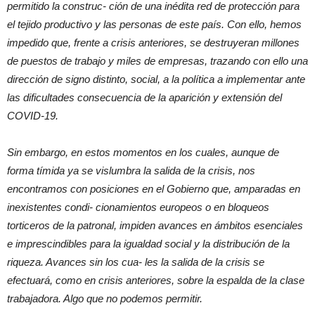
permitido la construc- ción de una inédita red de protección para
el tejido productivo y las personas de este país. Con ello, hemos
impedido que, frente a crisis anteriores, se destruyeran millones
de puestos de trabajo y miles de empresas, trazando con ello una
dirección de signo distinto, social, a la política a implementar ante
las dificultades consecuencia de la aparición y extensión del
COVID-19.
Sin embargo, en estos momentos en los cuales, aunque de
forma tímida ya se vislumbra la salida de la crisis, nos
encontramos con posiciones en el Gobierno que, amparadas en
inexistentes condi- cionamientos europeos o en bloqueos
torticeros de la patronal, impiden avances en ámbitos esenciales
e imprescindibles para la igualdad social y la distribución de la
riqueza. Avances sin los cua- les la salida de la crisis se
efectuará, como en crisis anteriores, sobre la espalda de la clase
trabajadora. Algo que no podemos permitir.