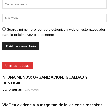
Guarda mi nombre, correo electrónico y web en este navegador
para la próxima vez que comente.
Últimas noticias
NI UNA MENOS: ORGANIZACIÓN, IGUALDAD Y
JUSTICIA.
UGT Asturias
-
28/07/2026
VioGén evidencia la magnitud de la violencia machista