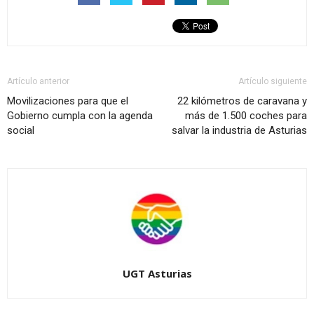
Artículo anterior
Artículo siguiente
Movilizaciones para que el
22 kilómetros de caravana y
Gobierno cumpla con la agenda
más de 1.500 coches para
social
salvar la industria de Asturias
UGT Asturias