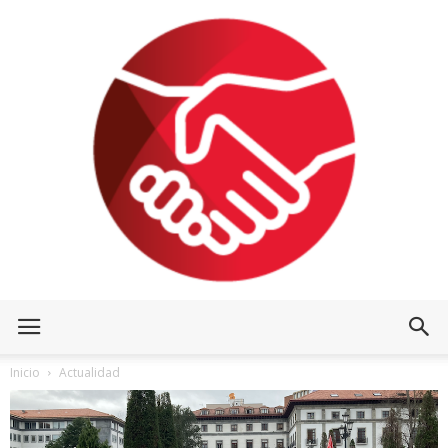
Inicio
Actualidad