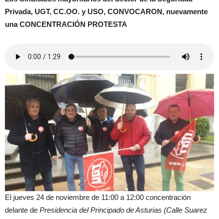
Privada, UGT, CC.OO. y USO, CONVOCARON, nuevamente
una CONCENTRACIÓN PROTESTA
El jueves 24 de noviembre de 11:00 a 12:00 concentración
delante de
Presidencia del Principado de Asturias (Calle Suarez