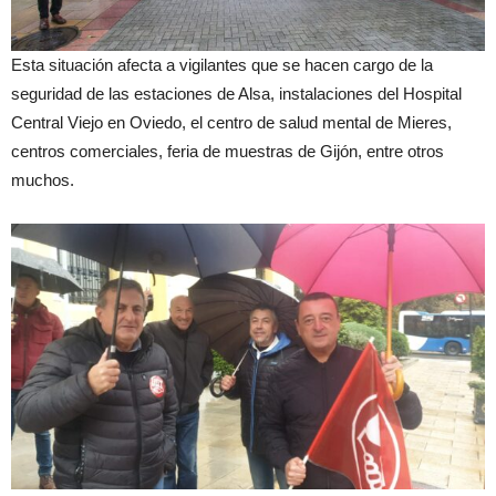
Esta situación afecta a vigilantes que se hacen cargo de la
seguridad de las estaciones de Alsa, instalaciones del Hospital
Central Viejo en Oviedo, el centro de salud mental de Mieres,
centros comerciales, feria de muestras de Gijón, entre otros
muchos.