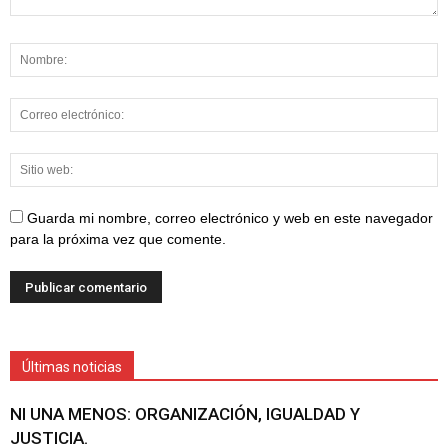
Guarda mi nombre, correo electrónico y web en este navegador
para la próxima vez que comente.
Últimas noticias
NI UNA MENOS: ORGANIZACIÓN, IGUALDAD Y
JUSTICIA.