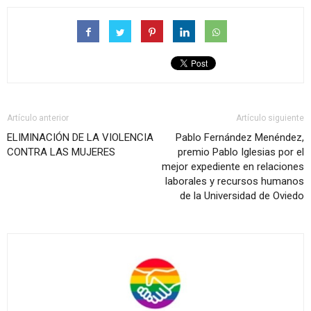
Artículo anterior
Artículo siguiente
ELIMINACIÓN DE LA VIOLENCIA
Pablo Fernández Menéndez,
CONTRA LAS MUJERES
premio Pablo Iglesias por el
mejor expediente en relaciones
laborales y recursos humanos
de la Universidad de Oviedo