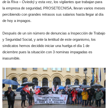
de la Riva – Oviedo)
y esta vez, los vigilantes que trabajan para
la empresa de seguridad, PROSETECNISA, llevan varios meses
percibiendo con grandes retrasos sus salarios hasta llegar al día
de hoy a impagos.
Después de un sin número de denuncias a Inspección de Trabajo
y Seguridad Social, y ante la lentitud de este organismo, los
sindicatos hemos decidido iniciar una huelga el día 1 de
diciembre pues la situación con 3 nominas impagadas es
inasumible.