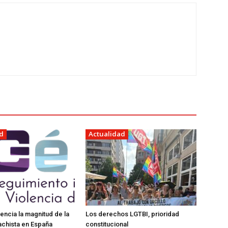
d
Actualidad
encia la magnitud de la
Los derechos LGTBI, prioridad
achista en España
constitucional