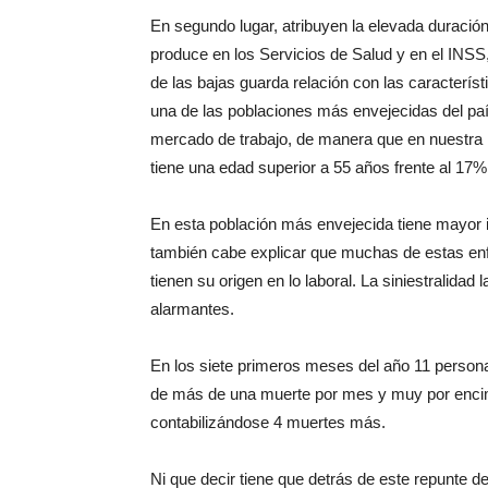
En segundo lugar, atribuyen la elevada duración 
produce en los Servicios de Salud y en el INSS
de las bajas guarda relación con las característ
una de las poblaciones más envejecidas del paí
mercado de trabajo, de manera que en nuestra 
tiene una edad superior a 55 años frente al 17% 
En esta población más envejecida tiene mayor 
también cabe explicar que muchas de estas 
tienen su origen en lo laboral. La siniestralidad
alarmantes.
En los siete primeros meses del año 11 personas
de más de una muerte por mes y muy por encima
contabilizándose 4 muertes más.
Ni que decir tiene que detrás de este repunte de