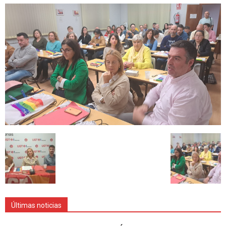
Últimas noticias