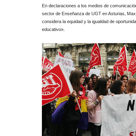
En declaraciones a los medios de comunicación
sector de Enseñanza de UGT en Asturias, Maxi
considera la equidad y la igualdad de oportunida
educativo».