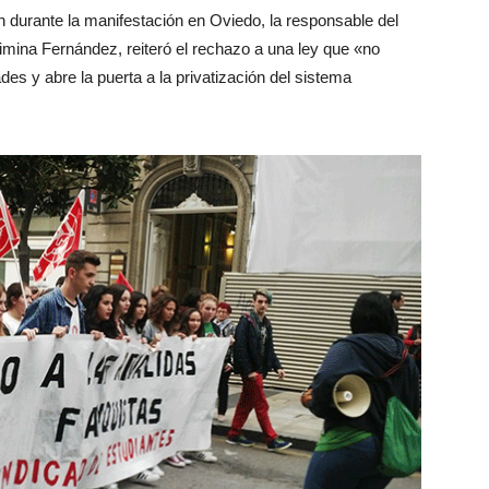
 durante la manifestación en Oviedo, la responsable del
mina Fernández, reiteró
el rechazo a una ley que «no
des y abre la puerta a la privatización del sistema