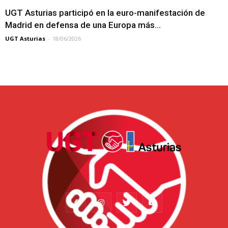
UGT Asturias participó en la euro-manifestación de
Madrid en defensa de una Europa más...
UGT Asturias
-
18/06/2026