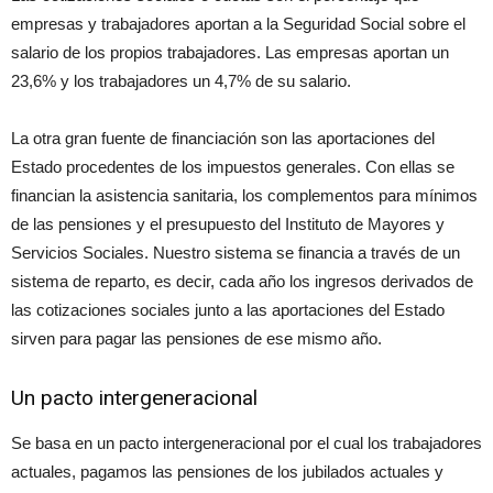
empresas y trabajadores aportan a la Seguridad Social sobre el
salario de los propios trabajadores. Las empresas aportan un
23,6% y los trabajadores un 4,7% de su salario.
La otra gran fuente de financiación son las aportaciones del
Estado procedentes de los impuestos generales. Con ellas se
financian la asistencia sanitaria, los complementos para mínimos
de las pensiones y el presupuesto del Instituto de Mayores y
Servicios Sociales. Nuestro sistema se financia a través de un
sistema de reparto, es decir, cada año los ingresos derivados de
las cotizaciones sociales junto a las aportaciones del Estado
sirven para pagar las pensiones de ese mismo año.
Un pacto intergeneracional
Se basa en un pacto intergeneracional por el cual los trabajadores
actuales, pagamos las pensiones de los jubilados actuales y