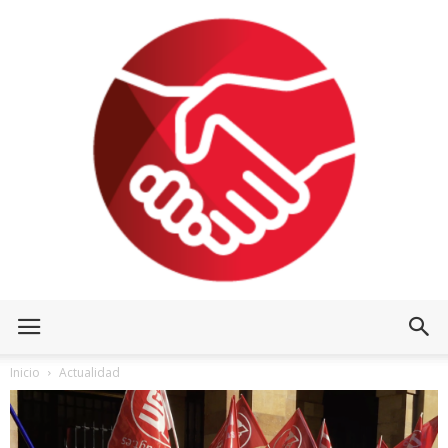
Inicio
Actualidad