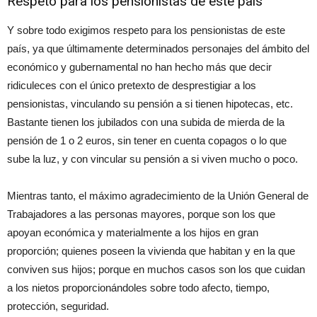
Respeto para los pensionistas de este país
Y sobre todo exigimos respeto para los pensionistas de este
país, ya que últimamente determinados personajes del ámbito del
económico y gubernamental no han hecho más que decir
ridiculeces con el único pretexto de desprestigiar a los
pensionistas, vinculando su pensión a si tienen hipotecas, etc.
Bastante tienen los jubilados con una subida de mierda de la
pensión de 1 o 2 euros, sin tener en cuenta copagos o lo que
sube la luz, y con vincular su pensión a si viven mucho o poco.
Mientras tanto, el máximo agradecimiento de la Unión General de
Trabajadores a las personas mayores, porque son los que
apoyan económica y materialmente a los hijos en gran
proporción; quienes poseen la vivienda que habitan y en la que
conviven sus hijos; porque en muchos casos son los que cuidan
a los nietos proporcionándoles sobre todo afecto, tiempo,
protección, seguridad.