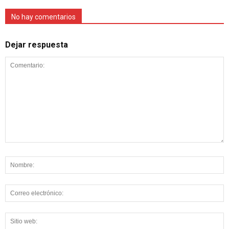
No hay comentarios
Dejar respuesta