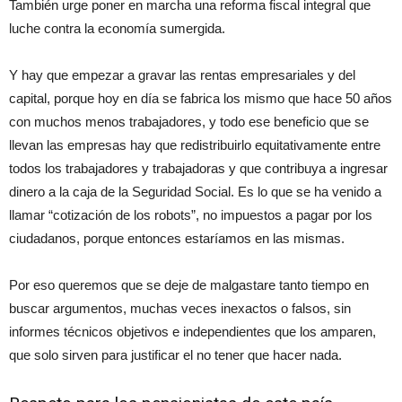
También urge poner en marcha una reforma fiscal integral que
luche contra la economía sumergida.
Y hay que empezar a gravar las rentas empresariales y del
capital, porque hoy en día se fabrica los mismo que hace 50 años
con muchos menos trabajadores, y todo ese beneficio que se
llevan las empresas hay que redistribuirlo equitativamente entre
todos los trabajadores y trabajadoras y que contribuya a ingresar
dinero a la caja de la Seguridad Social. Es lo que se ha venido a
llamar “cotización de los robots”, no impuestos a pagar por los
ciudadanos, porque entonces estaríamos en las mismas.
Por eso queremos que se deje de malgastare tanto tiempo en
buscar argumentos, muchas veces inexactos o falsos, sin
informes técnicos objetivos e independientes que los amparen,
que solo sirven para justificar el no tener que hacer nada.