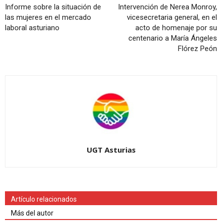
Informe sobre la situación de
Intervención de Nerea Monroy,
las mujeres en el mercado
vicesecretaria general, en el
laboral asturiano
acto de homenaje por su
centenario a María Ángeles
Flórez Peón
UGT Asturias
Artículo relacionados
Más del autor