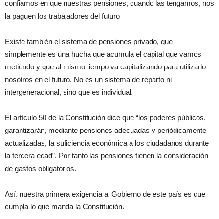
confiamos en que nuestras pensiones, cuando las tengamos, nos
la paguen los trabajadores del futuro
Existe también el sistema de pensiones privado, que
simplemente es una hucha que acumula el capital que vamos
metiendo y que al mismo tiempo va capitalizando para utilizarlo
nosotros en el futuro. No es un sistema de reparto ni
intergeneracional, sino que es individual.
El artículo 50 de la Constitución dice que “los poderes públicos,
garantizarán, mediante pensiones adecuadas y periódicamente
actualizadas, la suficiencia económica a los ciudadanos durante
la tercera edad”. Por tanto las pensiones tienen la consideración
de gastos obligatorios.
Así, nuestra primera exigencia al Gobierno de este país es que
cumpla lo que manda la Constitución.