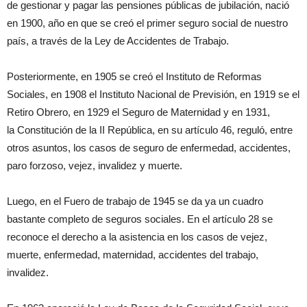
de gestionar y pagar las pensiones públicas de jubilación, nació
en 1900, año en que se creó el primer seguro social de nuestro
país, a través de la Ley de Accidentes de Trabajo.
Posteriormente, en 1905 se creó el Instituto de Reformas
Sociales, en 1908 el Instituto Nacional de Previsión, en 1919 se el
Retiro Obrero, en 1929 el Seguro de Maternidad y en 1931,
la Constitución de la II República, en su artículo 46, reguló, entre
otros asuntos, los casos de seguro de enfermedad, accidentes,
paro forzoso, vejez, invalidez y muerte.
Luego, en el Fuero de trabajo de 1945 se da ya un cuadro
bastante completo de seguros sociales. En el artículo 28 se
reconoce el derecho a la asistencia en los casos de vejez,
muerte, enfermedad, maternidad, accidentes del trabajo,
invalidez.