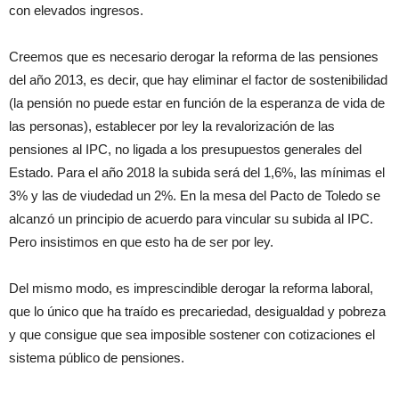
con elevados ingresos.
Creemos que es necesario derogar la reforma de las pensiones
del año 2013, es decir, que hay eliminar el factor de sostenibilidad
(la pensión no puede estar en función de la esperanza de vida de
las personas), establecer por ley la revalorización de las
pensiones al IPC, no ligada a los presupuestos generales del
Estado. Para el año 2018 la subida será del 1,6%, las mínimas el
3% y las de viudedad un 2%. En la mesa del Pacto de Toledo se
alcanzó un principio de acuerdo para vincular su subida al IPC.
Pero insistimos en que esto ha de ser por ley.
Del mismo modo, es imprescindible derogar la reforma laboral,
que lo único que ha traído es precariedad, desigualdad y pobreza
y que consigue que sea imposible sostener con cotizaciones el
sistema público de pensiones.