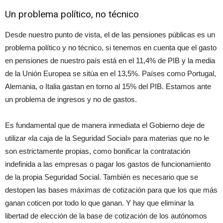
Un problema político, no técnico
Desde nuestro punto de vista, el de las pensiones públicas es un
problema político y no técnico, si tenemos en cuenta que el gasto
en pensiones de nuestro país está en el 11,4% de PIB y la media
de la Unión Europea se sitúa en el 13,5%. Países como Portugal,
Alemania, o Italia gastan en torno al 15% del PIB. Estamos ante
un problema de ingresos y no de gastos.
Es fundamental que de manera inmediata el Gobierno deje de
utilizar «la caja de la Seguridad Social» para materias que no le
son estrictamente propias, como bonificar la contratación
indefinida a las empresas o pagar los gastos de funcionamiento
de la propia Seguridad Social. También es necesario que se
destopen las bases máximas de cotización para que los que más
ganan coticen por todo lo que ganan. Y hay que eliminar la
libertad de elección de la base de cotización de los autónomos