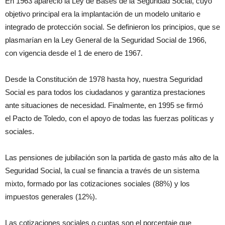
En 1963 apareció la Ley de Bases de la Seguridad Social, cuyo
objetivo principal era la implantación de un modelo unitario e
integrado de protección social. Se definieron los principios, que se
plasmarían en la Ley General de la Seguridad Social de 1966,
con vigencia desde el 1 de enero de 1967.
Desde la Constitución de 1978 hasta hoy, nuestra Seguridad
Social es para todos los ciudadanos y garantiza prestaciones
ante situaciones de necesidad. Finalmente, en 1995 se firmó
el Pacto de Toledo, con el apoyo de todas las fuerzas políticas y
sociales.
Las pensiones de jubilación son la partida de gasto más alto de la
Seguridad Social, la cual se financia a través de un sistema
mixto, formado por las cotizaciones sociales (88%) y los
impuestos generales (12%).
Las cotizaciones sociales o cuotas son el porcentaje que