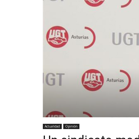
Actualidad
Opinión