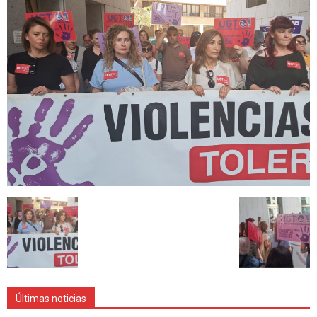
Últimas noticias