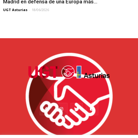
Madrid en defensa de una Europa más...
UGT Asturias
-
18/06/2026