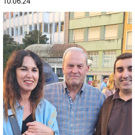
10.06.24