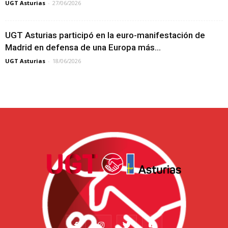
UGT Asturias
-
27/06/2026
UGT Asturias participó en la euro-manifestación de
Madrid en defensa de una Europa más...
UGT Asturias
-
18/06/2026