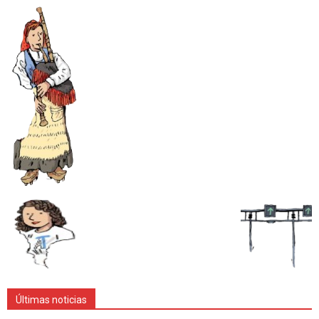
Últimas noticias