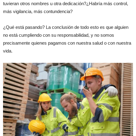
tuvieran otros nombres u otra dedicación?¿Habría más control,
más vigilancia, más contundencia?
¿Qué está pasando? La conclusión de todo esto es que alguien
no está cumpliendo con su responsabilidad, y no somos
precisamente quienes pagamos con nuestra salud o con nuestra
vida.