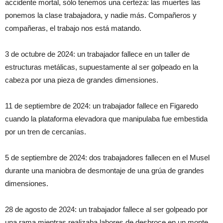
accidente mortal, sólo tenemos una certeza: las muertes las
ponemos la clase trabajadora, y nadie más. Compañeros y
compañeras, el trabajo nos está matando.
3 de octubre de 2024: un trabajador fallece en un taller de
estructuras metálicas, supuestamente al ser golpeado en la
cabeza por una pieza de grandes dimensiones.
11 de septiembre de 2024: un trabajador fallece en Figaredo
cuando la plataforma elevadora que manipulaba fue embestida
por un tren de cercanías.
5 de septiembre de 2024: dos trabajadores fallecen en el Musel
durante una maniobra de desmontaje de una grúa de grandes
dimensiones.
28 de agosto de 2024: un trabajador fallece al ser golpeado por
una rama mientras realizaba labores de desbroce en un monte