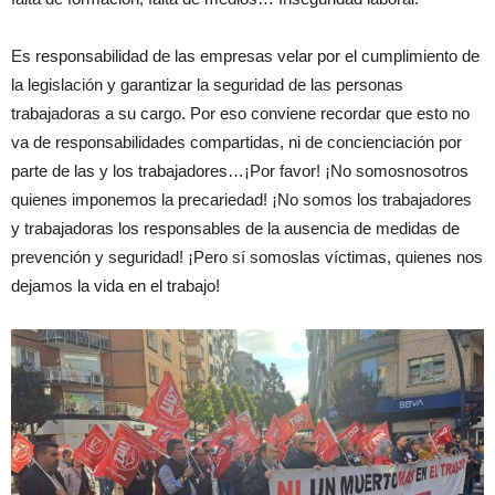
Es responsabilidad de las empresas velar por el cumplimiento de
la legislación y garantizar la seguridad de las personas
trabajadoras a su cargo. Por eso conviene recordar que esto no
va de responsabilidades compartidas, ni de concienciación por
parte de las y los trabajadores…¡Por favor! ¡No somosnosotros
quienes imponemos la precariedad! ¡No somos los trabajadores
y trabajadoras los responsables de la ausencia de medidas de
prevención y seguridad! ¡Pero sí somoslas víctimas, quienes nos
dejamos la vida en el trabajo!