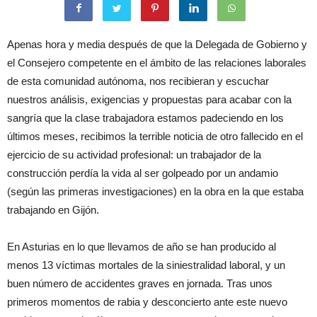
Apenas hora y media después de que la Delegada de Gobierno y
el Consejero competente en el ámbito de las relaciones laborales
de esta comunidad autónoma, nos recibieran y escuchar
nuestros análisis, exigencias y propuestas para acabar con la
sangría que la clase trabajadora estamos padeciendo en los
últimos meses, recibimos la terrible noticia de otro fallecido en el
ejercicio de su actividad profesional: un trabajador de la
construcción perdía la vida al ser golpeado por un andamio
(según las primeras investigaciones) en la obra en la que estaba
trabajando en Gijón.
En Asturias en lo que llevamos de año se han producido al
menos 13 víctimas mortales de la siniestralidad laboral, y un
buen número de accidentes graves en jornada. Tras unos
primeros momentos de rabia y desconcierto ante este nuevo