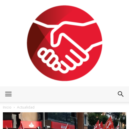
Inicio
Actualidad