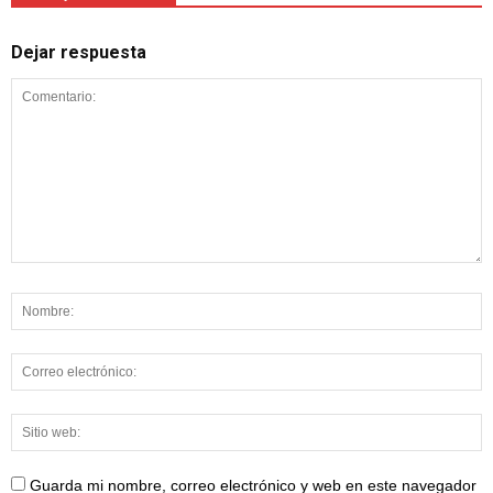
Dejar respuesta
Guarda mi nombre, correo electrónico y web en este navegador