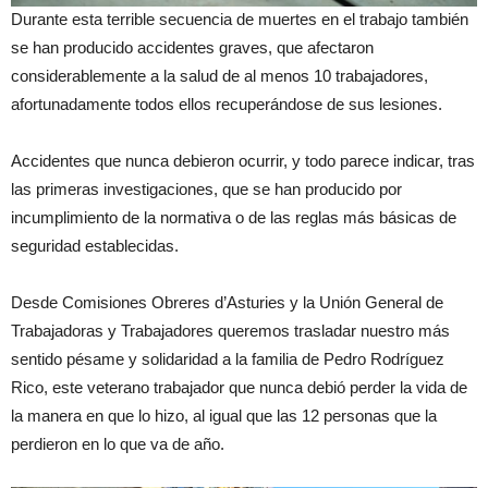
Durante esta terrible secuencia de muertes en el trabajo también
se han producido accidentes graves, que afectaron
considerablemente a la salud de al menos 10 trabajadores,
afortunadamente todos ellos recuperándose de sus lesiones.
Accidentes que nunca debieron ocurrir, y todo parece indicar, tras
las primeras investigaciones, que se han producido por
incumplimiento de la normativa o de las reglas más básicas de
seguridad establecidas.
Desde Comisiones Obreres d’Asturies y la Unión General de
Trabajadoras y Trabajadores queremos trasladar nuestro más
sentido pésame y solidaridad a la familia de Pedro Rodríguez
Rico, este veterano trabajador que nunca debió perder la vida de
la manera en que lo hizo, al igual que las 12 personas que la
perdieron en lo que va de año.