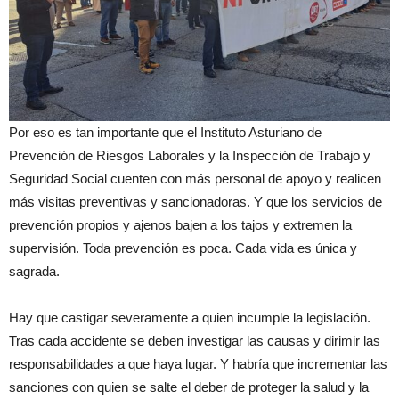
Por eso es tan importante que el Instituto Asturiano de
Prevención de Riesgos Laborales y la Inspección de Trabajo y
Seguridad Social cuenten con más personal de apoyo y realicen
más visitas preventivas y sancionadoras. Y que los servicios de
prevención propios y ajenos bajen a los tajos y extremen la
supervisión. Toda prevención es poca. Cada vida es única y
sagrada.
Hay que castigar severamente a quien incumple la legislación.
Tras cada accidente se deben investigar las causas y dirimir las
responsabilidades a que haya lugar. Y habría que incrementar las
sanciones con quien se salte el deber de proteger la salud y la