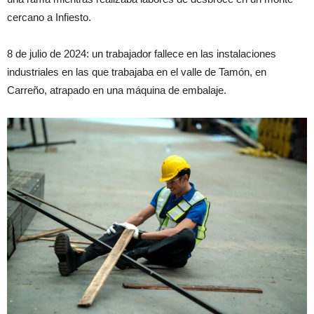
cercano a Infiesto.
8 de julio de 2024: un trabajador fallece en las instalaciones
industriales en las que trabajaba en el valle de Tamón, en
Carreño, atrapado en una máquina de embalaje.