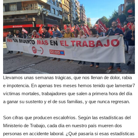
Llevamos unas semanas trágicas, que nos llenan de dolor, rabia
e impotencia. En apenas tres meses hemos tenido que lamentar7
víctimas mortales, trabajadores que salen a primera hora del día
a ganar su sustento y el de sus familias, y que nunca regresan.
Son cifras que producen escalofríos. Según las estadísticas del
Ministerio de Trabajo, cada día en nuestro país mueren dos
personas en accidente laboral. ¿Qué pasaría si esas estadísticas