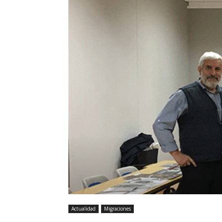
Actualidad
Migraciones