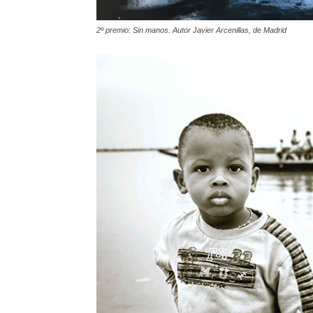
2º premio: Sin manos. Autor Javier Arcenillas, de Madrid