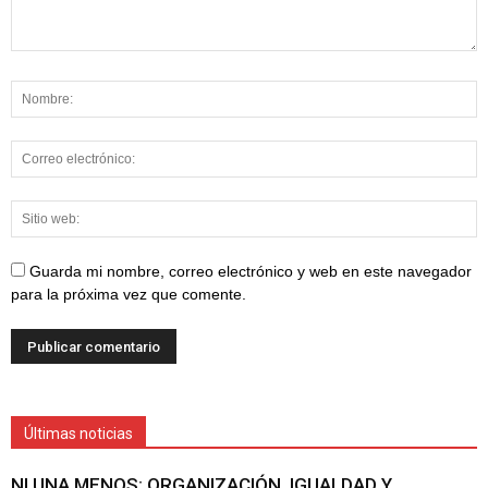
Guarda mi nombre, correo electrónico y web en este navegador
para la próxima vez que comente.
Últimas noticias
NI UNA MENOS: ORGANIZACIÓN, IGUALDAD Y