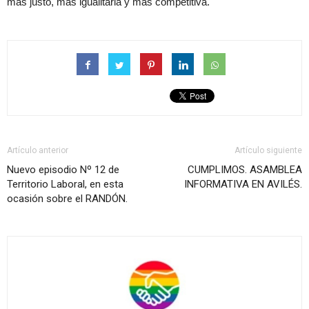
más justo, más igualitaria y más competitiva.
Artículo anterior
Artículo siguiente
Nuevo episodio Nº 12 de
CUMPLIMOS. ASAMBLEA
Territorio Laboral, en esta
INFORMATIVA EN AVILÉS.
ocasión sobre el RANDÓN.