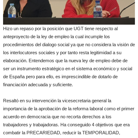
Hizo un repaso por la posición que UGT tiene respecto al
anteproyecto de la ley de empleo la cual incumple los
procedimientos del dialogo social ya que no considera la visión de
los interlocutores sociales y por tanto resta legitimidad a su
elaboración. Entendemos que la nueva ley de empleo debe de
ser un instrumento estratégico en el sistema económico y social
de España pero para ello, es imprescindible de dotarlo de
financiación adecuada y suficiente.
Resaltó en su intervención la vicesecretaria general la
importancia de la aprobación de la reforma laboral como el primer
acuerdo en democracia que no recorta derechos a los
trabajadores y trabajadoras. Ha conseguido 4 objetivos que era
combatir la PRECARIEDAD, reducir la TEMPORALIDAD,