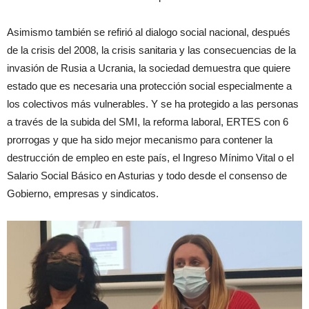
Asimismo también se refirió al dialogo social nacional, después
de la crisis del 2008, la crisis sanitaria y las consecuencias de la
invasión de Rusia a Ucrania, la sociedad demuestra que quiere
estado que es necesaria una protección social especialmente a
los colectivos más vulnerables. Y se ha protegido a las personas
a través de la subida del SMI, la reforma laboral, ERTES con 6
prorrogas y que ha sido mejor mecanismo para contener la
destrucción de empleo en este país, el Ingreso Mínimo Vital o el
Salario Social Básico en Asturias y todo desde el consenso de
Gobierno, empresas y sindicatos.