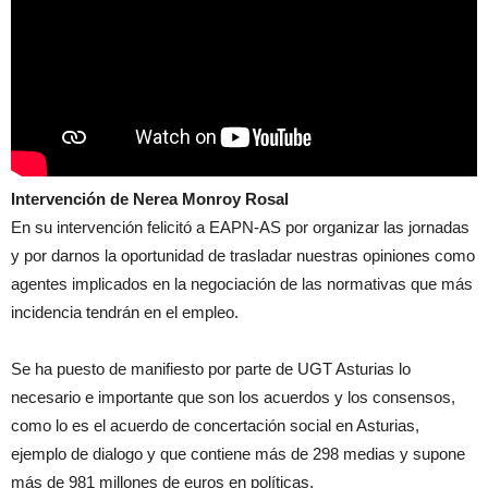
Intervención de Nerea Monroy Rosal
En su intervención felicitó a EAPN-AS por organizar las jornadas
y por darnos la oportunidad de trasladar nuestras opiniones como
agentes implicados en la negociación de las normativas que más
incidencia tendrán en el empleo.
Se ha puesto de manifiesto por parte de UGT Asturias lo
necesario e importante que son los acuerdos y los consensos,
como lo es el acuerdo de concertación social en Asturias,
ejemplo de dialogo y que contiene más de 298 medias y supone
más de 981 millones de euros en políticas.