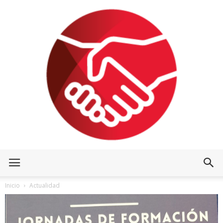
Inicio
Actualidad