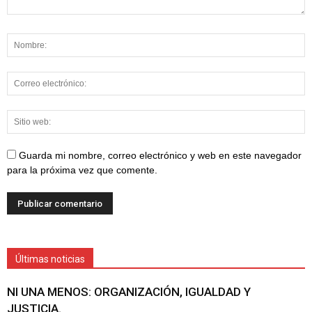
Guarda mi nombre, correo electrónico y web en este navegador
para la próxima vez que comente.
Últimas noticias
NI UNA MENOS: ORGANIZACIÓN, IGUALDAD Y
JUSTICIA.