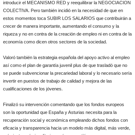
introducir el MECANISMO RED y reequilibrar la NEGOCIACION
COLECTIVA. Pero también incidió en la necesidad de que en
estos momentos toca SUBIR LOS SALARIOS que contribuirán a
crecer de manera importante, aumentando el consumo y la
riqueza y no en contra de la creación de empleo ni en contra de la
economía como dicen otros sectores de la sociedad.
Valoró también la estrategia española del apoyo activo al empleo
así como el plan de garantía juvenil plus de que trasladó que no
se puede subvencionar la precariedad laboral y lo necesario sería
invertir en puestos de trabajo de calidad y mejora de las
cualificaciones de los jóvenes.
Finalizó su intervención comentando que los fondos europeos
son la oportunidad que España y Asturias necesita para la
recuperación social y económica empleando dichos fondos con
eficacia y transparencia hacia un modelo más digital, más verde,