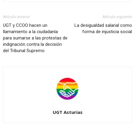
Artículo anterior
Artículo siguiente
UGT y CCOO hacen un
La desigualdad salarial como
llamamiento a la ciudadanía
forma de injusticia social
para sumarse a las protestas de
indignación contra la decisión
del Tribunal Supremo
UGT Asturias