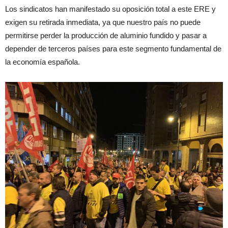
Los sindicatos han manifestado su oposición total a este ERE y
exigen su retirada inmediata, ya que nuestro país no puede
permitirse perder la producción de aluminio fundido y pasar a
depender de terceros países para este segmento fundamental de
la economía española.