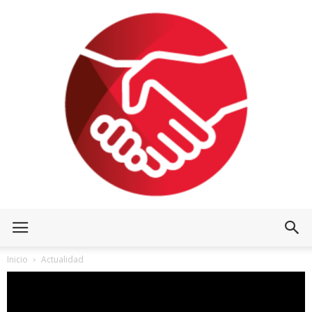
Inicio
Actualidad