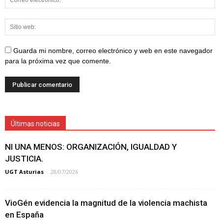
Guarda mi nombre, correo electrónico y web en este navegador
para la próxima vez que comente.
Últimas noticias
NI UNA MENOS: ORGANIZACIÓN, IGUALDAD Y
JUSTICIA.
UGT Asturias
-
28/07/2026
VioGén evidencia la magnitud de la violencia machista
en España