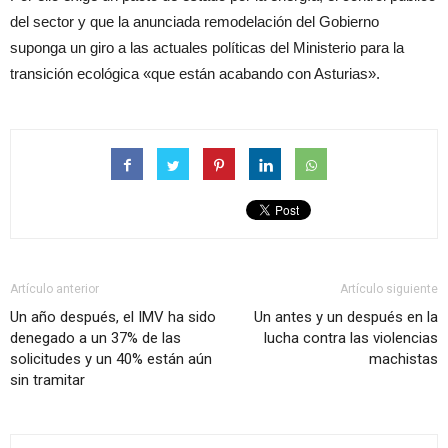
del sector y que la anunciada remodelación del Gobierno
suponga un giro a las actuales políticas del Ministerio para la
transición ecológica «que están acabando con Asturias».
Artículo anterior
Artículo siguiente
Un año después, el IMV ha sido
Un antes y un después en la
denegado a un 37% de las
lucha contra las violencias
solicitudes y un 40% están aún
machistas
sin tramitar