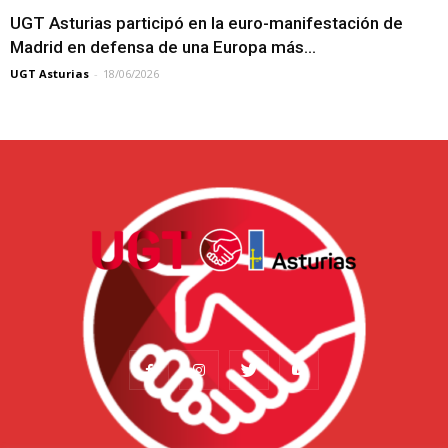
UGT Asturias participó en la euro-manifestación de
Madrid en defensa de una Europa más...
UGT Asturias
-
18/06/2026