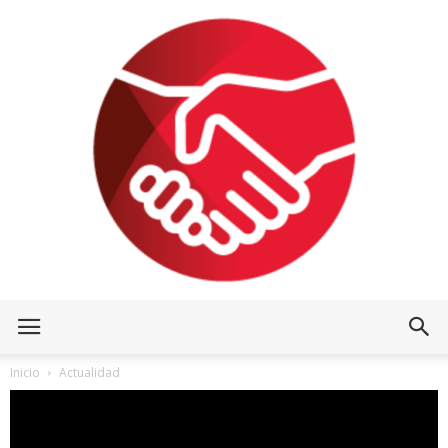
Inicio
Actualidad