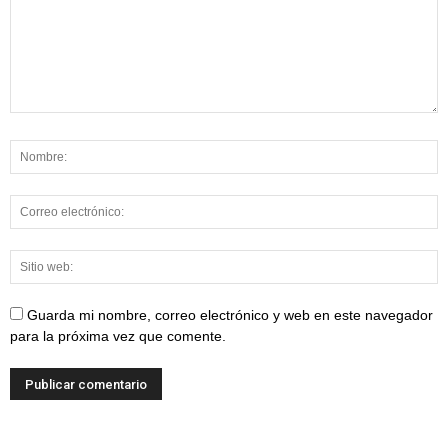
Guarda mi nombre, correo electrónico y web en este navegador
para la próxima vez que comente.