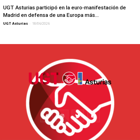
UGT Asturias participó en la euro-manifestación de
Madrid en defensa de una Europa más...
UGT Asturias
-
18/06/2026