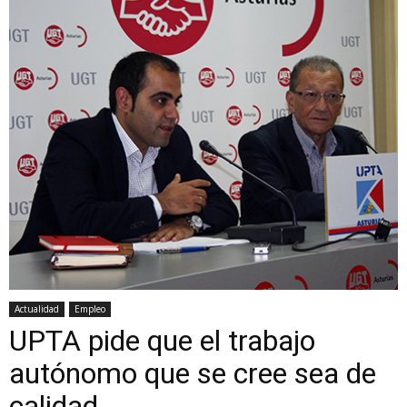
Actualidad
Empleo
UPTA pide que el trabajo
autónomo que se cree sea de
calidad