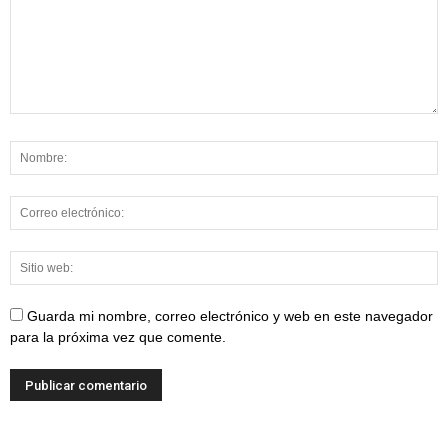
Guarda mi nombre, correo electrónico y web en este navegador
para la próxima vez que comente.