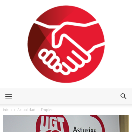
Inicio
Actualidad
Empleo