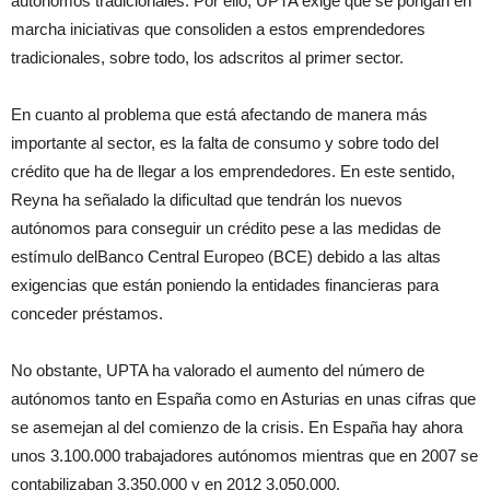
autónomos tradicionales. Por ello, UPTA exige que se pongan en
marcha iniciativas que consoliden a estos emprendedores
tradicionales, sobre todo, los adscritos al primer sector.
En cuanto al problema que está afectando de manera más
importante al sector, es la falta de consumo y sobre todo del
crédito que ha de llegar a los emprendedores. En este sentido,
Reyna ha señalado la dificultad que tendrán los nuevos
autónomos para conseguir un crédito pese a las medidas de
estímulo delBanco Central Europeo (BCE) debido a las altas
exigencias que están poniendo la entidades financieras para
conceder préstamos.
No obstante, UPTA ha valorado el aumento del número de
autónomos tanto en España como en Asturias en unas cifras que
se asemejan al del comienzo de la crisis. En España hay ahora
unos 3.100.000 trabajadores autónomos mientras que en 2007 se
contabilizaban 3.350.000 y en 2012 3.050.000.