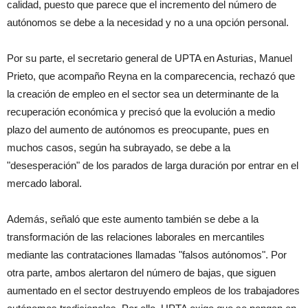
calidad, puesto que parece que el incremento del número de
autónomos se debe a la necesidad y no a una opción personal.
Por su parte, el secretario general de UPTA en Asturias, Manuel
Prieto, que acompaño Reyna en la comparecencia, rechazó que
la creación de empleo en el sector sea un determinante de la
recuperación económica y precisó que la evolución a medio
plazo del aumento de autónomos es preocupante, pues en
muchos casos, según ha subrayado, se debe a la
"desesperación" de los parados de larga duración por entrar en el
mercado laboral.
Además, señaló que este aumento también se debe a la
transformación de las relaciones laborales en mercantiles
mediante las contrataciones llamadas "falsos autónomos". Por
otra parte, ambos alertaron del número de bajas, que siguen
aumentado en el sector destruyendo empleos de los trabajadores