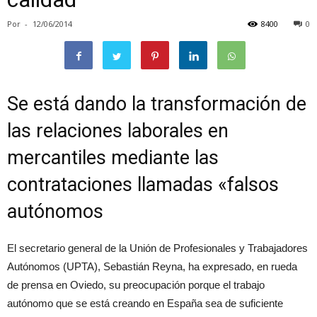
Por
-
12/06/2014
8400
0
Se está dando la transformación de
las relaciones laborales en
mercantiles mediante las
contrataciones llamadas «falsos
autónomos
El secretario general de la Unión de Profesionales y Trabajadores
Autónomos (UPTA), Sebastián Reyna, ha expresado, en rueda
de prensa en Oviedo, su preocupación porque el trabajo
autónomo que se está creando en España sea de suficiente