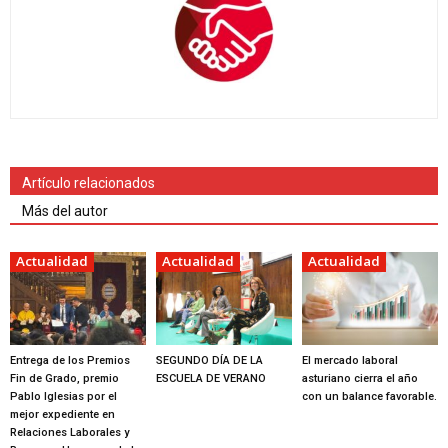
Artículo relacionados
Más del autor
Actualidad
Actualidad
Actualidad
Entrega de los Premios
SEGUNDO DÍA DE LA
El mercado laboral
Fin de Grado, premio
ESCUELA DE VERANO
asturiano cierra el año
Pablo Iglesias por el
con un balance favorable.
mejor expediente en
Relaciones Laborales y