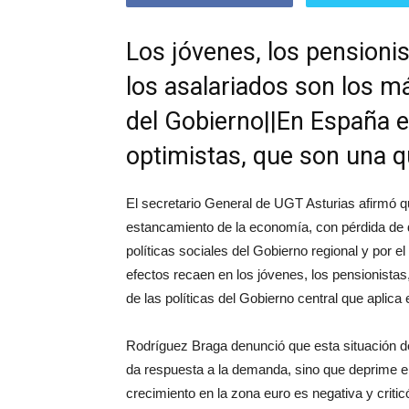
Los jóvenes, los pensionis
los asalariados son los m
del Gobierno||En España 
optimistas, que son una q
El secretario General de UGT Asturias afirmó q
estancamiento de la economía, con pérdida de 
políticas sociales del Gobierno regional y por 
efectos recaen en los jóvenes, los pensionistas,
de las políticas del Gobierno central que aplica e
Rodríguez Braga denunció que esta situación de
da respuesta a la demanda, sino que deprime el
crecimiento en la zona euro es negativa y crit