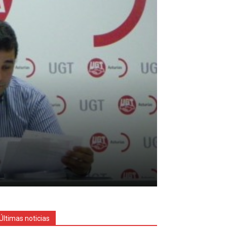
Últimas noticias