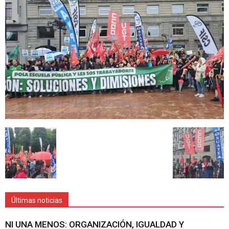
Últimas noticias
NI UNA MENOS: ORGANIZACIÓN, IGUALDAD Y