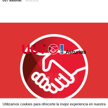
UGT Asturias
-
18/06/2026
Utilizamos cookies para ofrecerte la mejor experiencia en nuestra